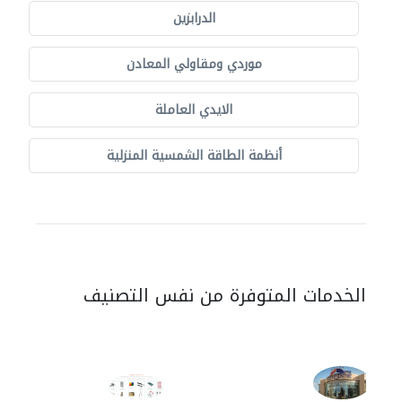
الدرابزين
موردي ومقاولي المعادن
الايدي العاملة
أنظمة الطاقة الشمسية المنزلية
الخدمات المتوفرة من نفس التصنيف