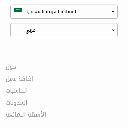
حول
إضافة عمل
الحاسبات
المدونات
الأسئلة الشائعة