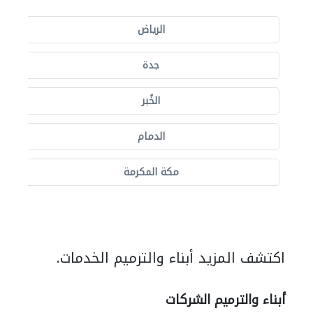
الرياض
جدة
الخُبر
الدمام
مكة المكرمة
اكتشف المزيد أبناء والترميم الخدمات.
أبناء والترميم الشركات