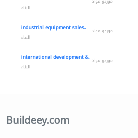
موردو مواد
البناء
industrial equipment sales..
موردو مواد
البناء
international development &..
موردو مواد
البناء
Buildeey.com