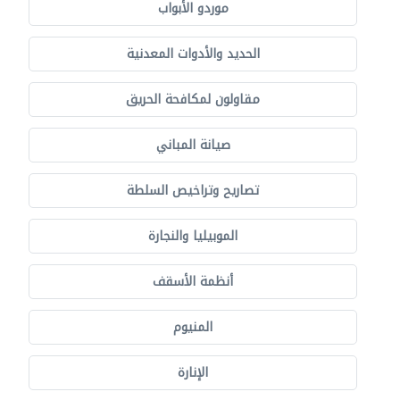
موردو الأبواب
الحديد والأدوات المعدنية
مقاولون لمكافحة الحريق
صيانة المباني
تصاريح وتراخيص السلطة
الموبيليا والنجارة
أنظمة الأسقف
المنيوم
الإنارة