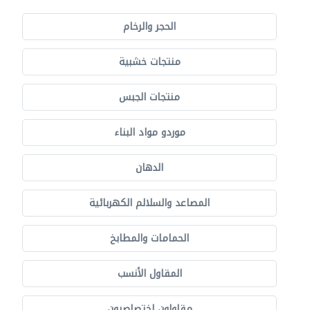
الحجر والرخام
منتجات خشبية
منتجات الجبس
موردو مواد البناء
الدهان
المصاعد والسلالم الكهربائية
الحمامات والمطابخ
المقاول الأنسب
مقاولون اختصاصيون