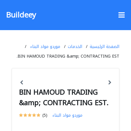
Buildeey
الصفحة الرئيسية
الخدمات
موردو مواد البناء
BIN HAMOUD TRADING &amp; CONTRACTING EST.
BIN HAMOUD TRADING
&amp; CONTRACTING EST.
موردو مواد البناء
(5)