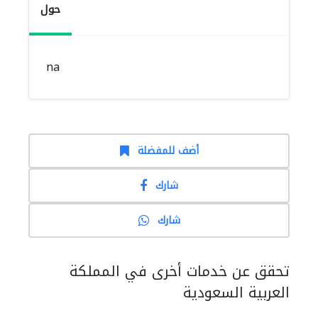
حول
na
أضف للمفضلة
شارك
شارك
تحقق عن خدمات أخرى في المملكة
العربية السعودية