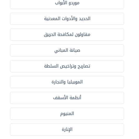
موردو الأبواب
الحديد والأدوات المعدنية
مقاولون لمكافحة الحريق
صيانة المباني
تصاريح وتراخيص السلطة
الموبيليا والنجارة
أنظمة الأسقف
المنيوم
الإنارة