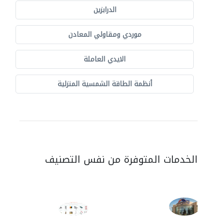
الدرابزين
موردي ومقاولي المعادن
الايدي العاملة
أنظمة الطاقة الشمسية المنزلية
الخدمات المتوفرة من نفس التصنيف