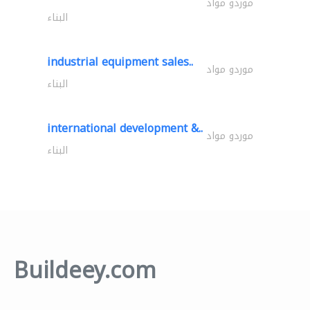
موردو مواد
البناء
industrial equipment sales..
موردو مواد
البناء
international development &..
موردو مواد
البناء
Buildeey.com