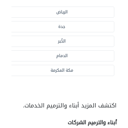
الرياض
جدة
الخُبر
الدمام
مكة المكرمة
اكتشف المزيد أبناء والترميم الخدمات.
أبناء والترميم الشركات