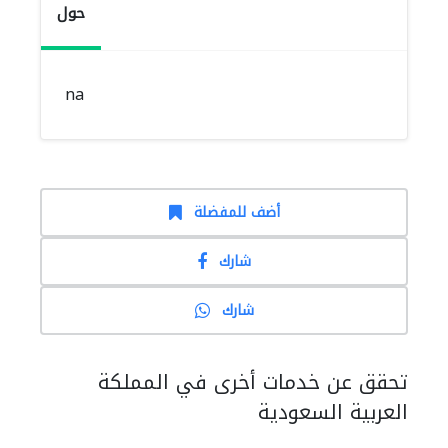
حول
na
أضف للمفضلة
شارك
شارك
تحقق عن خدمات أخرى في المملكة
العربية السعودية