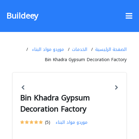
Buildeey
الصفحة الرئيسية
الخدمات
موردو مواد البناء
Bin Khadra Gypsum Decoration Factory
Bin Khadra Gypsum
Decoration Factory
موردو مواد البناء
(5)