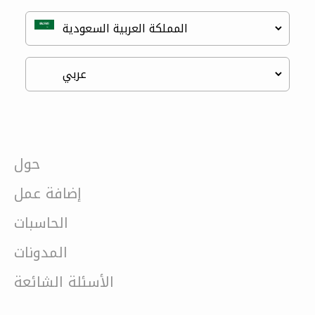
حول
إضافة عمل
الحاسبات
المدونات
الأسئلة الشائعة