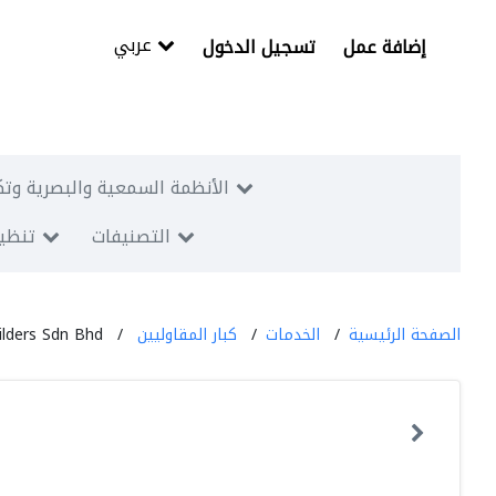
عربي
إضافة عمل
تسجيل الدخول
الأنظمة السمعية والبصرية وتك
التصنيفات
تنظيم
الصفحة الرئيسية
الخدمات
كبار المقاوليين
ilders Sdn Bhd