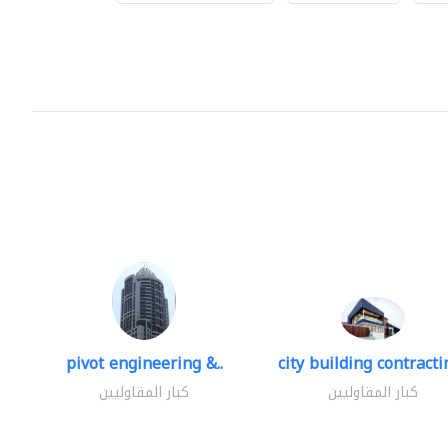
pivot engineering &..
city building contractin
كبار المقاوليين
كبار المقاوليين