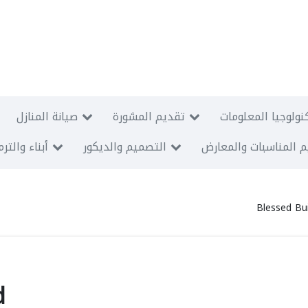
نولوجيا المعلومات
تقديم المشورة
صيانة المنازل
 المناسبات والمعارض
التصميم والديكور
أبناء والتر
Blessed Bu
d