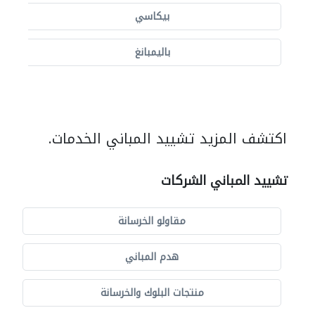
بيكاسي
باليمبانغ
اكتشف المزيد تشييد المباني الخدمات.
تشييد المباني الشركات
مقاولو الخرسانة
هدم المباني
منتجات البلوك والخرسانة