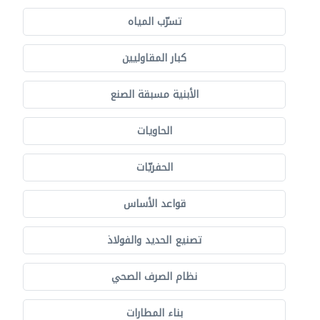
تسرّب المياه
كبار المقاوليين
الأبنية مسبقة الصنع
الحاويات
الحفريّات
قواعد الأساس
تصنيع الحديد والفولاذ
نظام الصرف الصحي
بناء المطارات