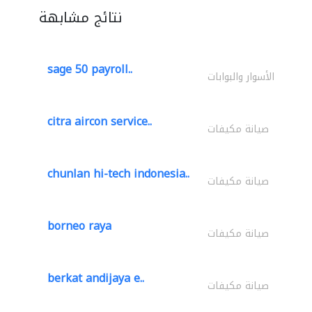
نتائج مشابهة
sage 50 payroll..
الأسوار والبوابات
citra aircon service..
صيانة مكيفات
chunlan hi-tech indonesia..
صيانة مكيفات
borneo raya
صيانة مكيفات
berkat andijaya e..
صيانة مكيفات