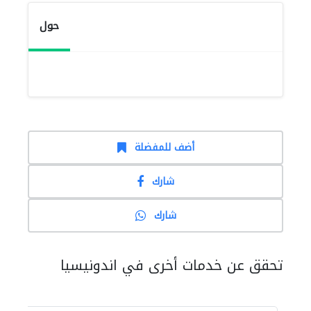
حول
أضف للمفضلة
شارك
شارك
تحقق عن خدمات أخرى في اندونيسيا