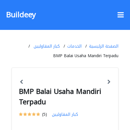
Buildeey
الصفحة الرئيسية
الخدمات
كبار المقاوليين
BMP Balai Usaha Mandiri Terpadu
BMP Balai Usaha Mandiri
Terpadu
كبار المقاوليين
(5)