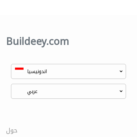
Buildeey.com
حول