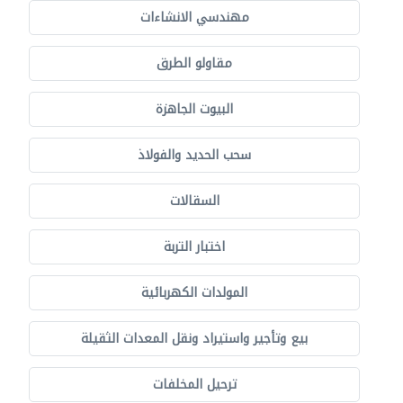
مهندسي الانشاءات
مقاولو الطرق
البيوت الجاهزة
سحب الحديد والفولاذ
السقالات
اختبار التربة
المولدات الكهربائية
بيع وتأجير واستيراد ونقل المعدات الثقيلة
ترحيل المخلفات