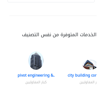
الخدمات المتوفرة من نفس التصنيف
pivot engineering &..
city building contracti
كبار المقاوليين
كبار المقاوليين