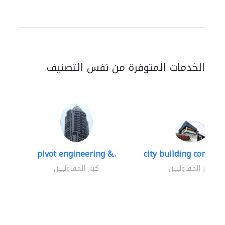
الخدمات المتوفرة من نفس التصنيف
pivot engineering &..
city building contracti
كبار المقاوليين
كبار المقاوليين