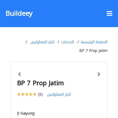
Buildeey
الصفحة الرئيسية
الخدمات
كبار المقاوليين
BP 7 Prop Jatim
BP 7 Prop Jatim
كبار المقاوليين
(5)
Jl Gayung