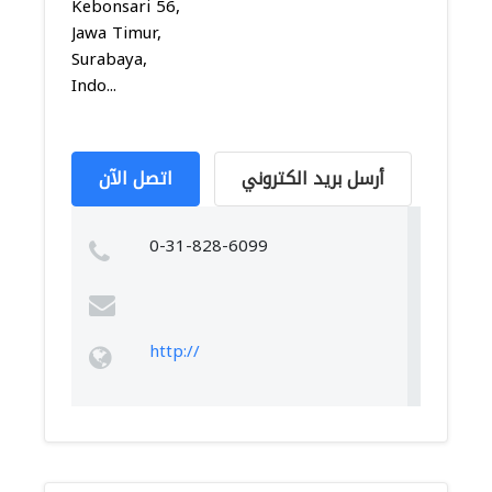
Kebonsari 56,
Jawa Timur,
Surabaya,
Indo...
أرسل بريد الكتروني
اتصل الآن
0-31-828-6099
http://