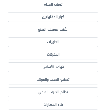
تسرّب المياه
كبار المقاوليين
الأبنية مسبقة الصنع
الحاويات
الحفريّات
قواعد الأساس
تصنيع الحديد والفولاذ
نظام الصرف الصحي
بناء المطارات