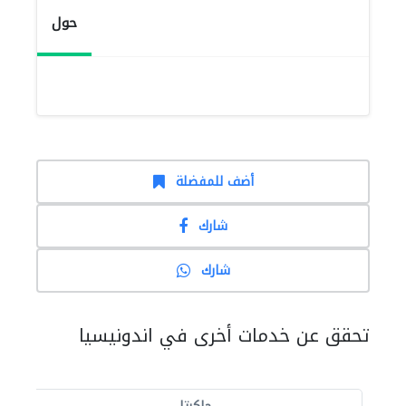
حول
أضف للمفضلة
شارك
شارك
تحقق عن خدمات أخرى في اندونيسيا