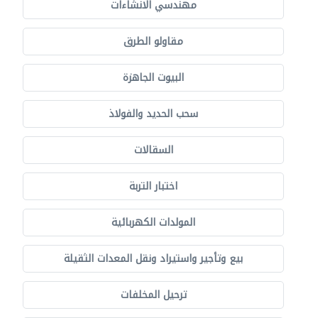
مهندسي الانشاءات
مقاولو الطرق
البيوت الجاهزة
سحب الحديد والفولاذ
السقالات
اختبار التربة
المولدات الكهربائية
بيع وتأجير واستيراد ونقل المعدات الثقيلة
ترحيل المخلفات