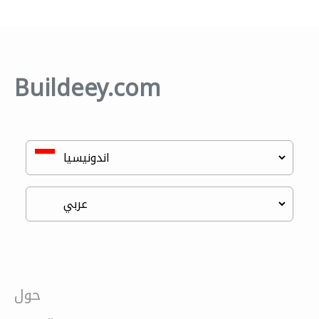
Buildeey.com
حول