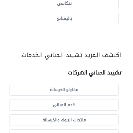
بيكاسي
باليمبانغ
اكتشف المزيد تشييد المباني الخدمات.
تشييد المباني الشركات
مقاولو الخرسانة
هدم المباني
منتجات البلوك والخرسانة