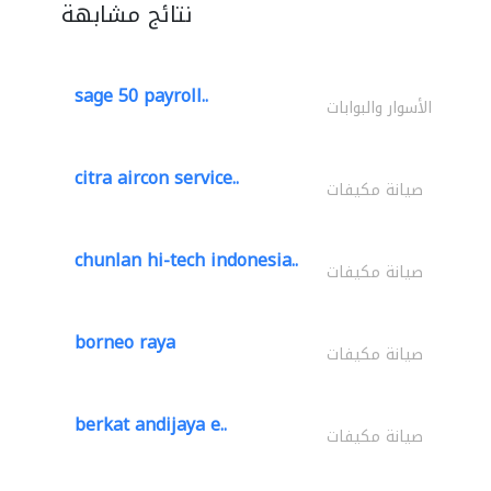
نتائج مشابهة
sage 50 payroll..
الأسوار والبوابات
citra aircon service..
صيانة مكيفات
chunlan hi-tech indonesia..
صيانة مكيفات
borneo raya
صيانة مكيفات
berkat andijaya e..
صيانة مكيفات