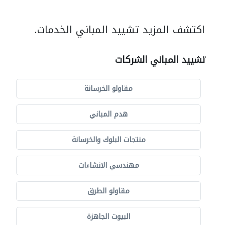
اكتشف المزيد تشييد المباني الخدمات.
تشييد المباني الشركات
مقاولو الخرسانة
هدم المباني
منتجات البلوك والخرسانة
مهندسي الانشاءات
مقاولو الطرق
البيوت الجاهزة