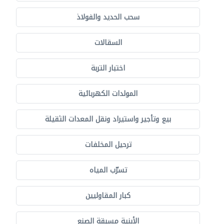
سحب الحديد والفولاذ
السقالات
اختبار التربة
المولدات الكهربائية
بيع وتأجير واستيراد ونقل المعدات الثقيلة
ترحيل المخلفات
تسرّب المياه
كبار المقاوليين
الأبنية مسبقة الصنع