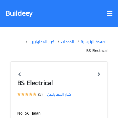
Buildeey
الصفحة الرئيسية
الخدمات
كبار المقاوليين
BS Electrical
BS Electrical
كبار المقاوليين
(5)
No. 56, Jalan