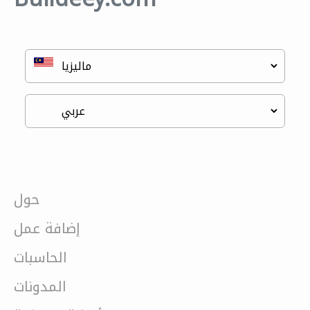
حول
إضافة عمل
الحاسبات
المدونات