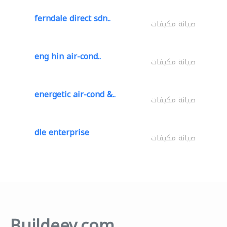
ferndale direct sdn..
صيانة مكيفات
eng hin air-cond..
صيانة مكيفات
energetic air-cond &..
صيانة مكيفات
dle enterprise
صيانة مكيفات
Buildeey.com