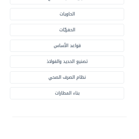
الحاويات
الحفريّات
قواعد الأساس
تصنيع الحديد والفولاذ
نظام الصرف الصحي
بناء المطارات