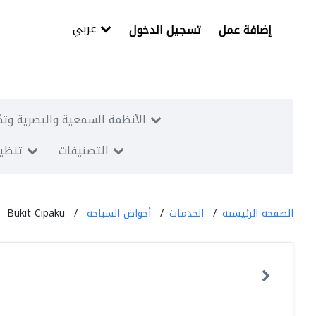
عربي
إضافة عمل
تسجيل الدخول
الأنظمة السمعية والبصرية وتك
التصنيفات
تنظيم
الصفحة الرئيسية
الخدمات
أحواض السباحة
Bukit Cipaku