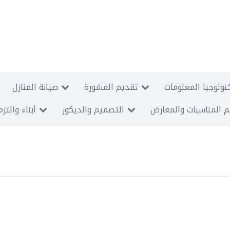
نولوجيا المعلومات
تقديم المشورة
صيانة المنازل
 المناسبات والمعارض
التصميم والديكور
أبناء والتر