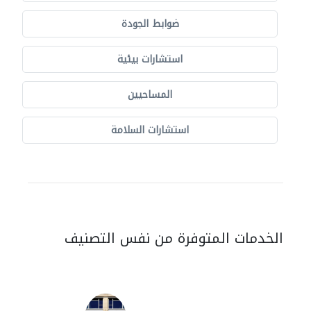
ضوابط الجودة
استشارات بيئية
المساحيين
استشارات السلامة
الخدمات المتوفرة من نفس التصنيف