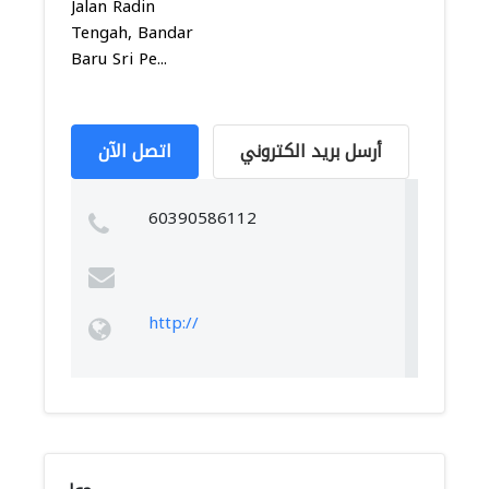
Jalan Radin
Tengah, Bandar
Baru Sri Pe...
أرسل بريد الكتروني
اتصل الآن
60390586112
http://