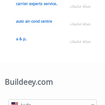
carrier experts service..
صيانة مكيفات
auto air-cond centre
صيانة مكيفات
a & p..
صيانة مكيفات
Buildeey.com