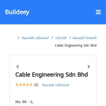
Buildeey
الصفحة الرئيسية
الخدمات
استشارات هندسية
Cable Engineering Sdn Bhd
Cable Engineering Sdn Bhd
استشارات هندسية
(5)
No. 60 - 2,