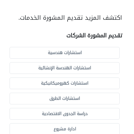
اكتشف المزيد تقديم المشورة الخدمات.
تقديم المشورة الشركات
استشارات هندسية
استشارات الهندسة الإنشائية
استشارات كهروميكانيكية
استشارات الطرق
دراسة الجدوى الاقتصادية
ادارة مشروع