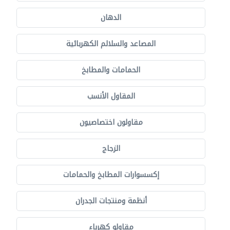
الدهان
المصاعد والسلالم الكهربائية
الحمامات والمطابخ
المقاول الأنسب
مقاولون اختصاصيون
الزجاج
إكسسوارات المطابخ والحمامات
أنظمة ومنتجات الجدران
مقاولو كهرباء