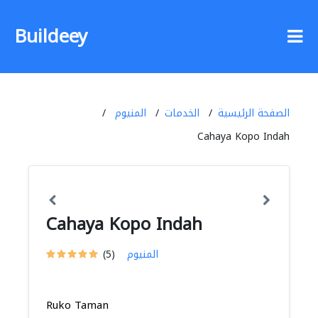
Buildeey
الصفحة الرئيسية
الخدمات
المنيوم
Cahaya Kopo Indah
Cahaya Kopo Indah
المنيوم
(5)
Ruko Taman