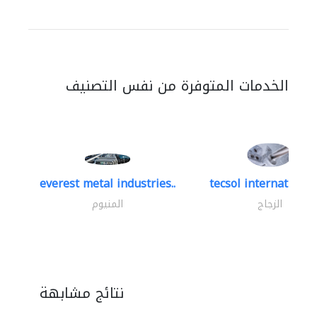
الخدمات المتوفرة من نفس التصنيف
everest metal industries..
tecsol international 
الزجاج
المنيوم
نتائج مشابهة