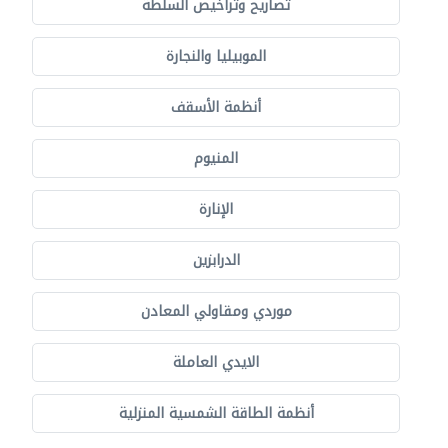
تصاريح وتراخيص السلطة
الموبيليا والنجارة
أنظمة الأسقف
المنيوم
الإنارة
الدرابزين
موردي ومقاولي المعادن
الايدي العاملة
أنظمة الطاقة الشمسية المنزلية