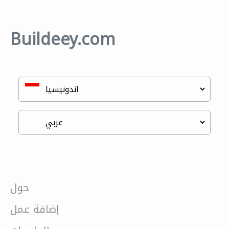
Buildeey.com
حول
إضافة عمل