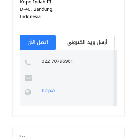
Kopo Indah III
D-40, Bandung,
Indonesia
أرسل بريد الكتروني
اتصل الآن
022 70796961
http://