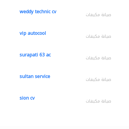
weddy technic cv
صيانة مكيفات
vip autocool
صيانة مكيفات
surapati 63 ac
صيانة مكيفات
sultan service
صيانة مكيفات
sion cv
صيانة مكيفات