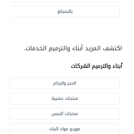
باليمبانغ
اكتشف المزيد أبناء والترميم الخدمات.
أبناء والترميم الشركات
الحجر والرخام
منتجات خشبية
منتجات الجبس
موردو مواد البناء