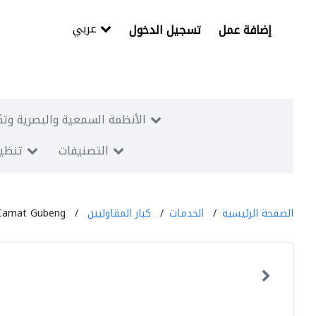
عربي
إضافة عمل
تسجيل الدخول
الأنظمة السمعية والبصرية وتك
التصنيفات
تنظيم
الصفحة الرئيسية
الخدمات
كبار المقاوليين
Camat Gubeng