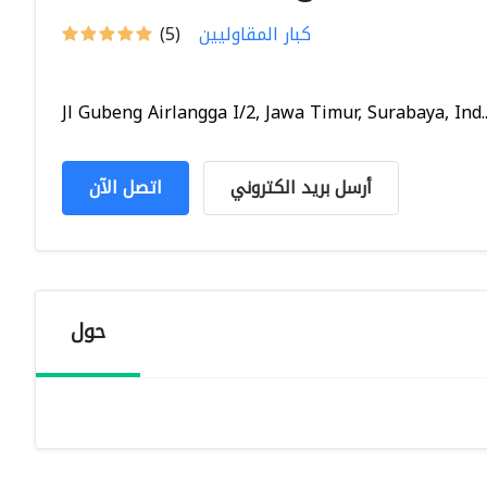
كبار المقاوليين
(5)
Jl Gubeng Airlangga I/2, Jawa Timur, Surabaya, Ind..
أرسل بريد الكتروني
اتصل الآن
حول