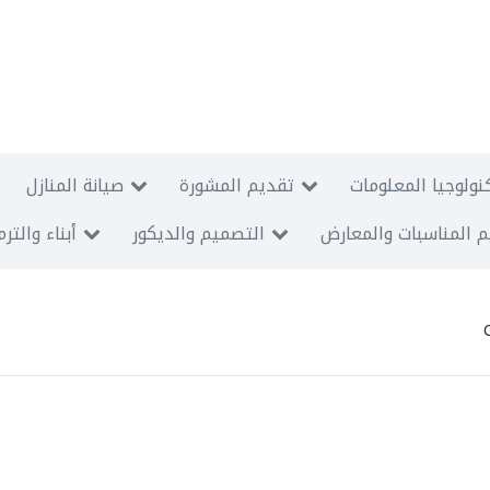
نولوجيا المعلومات
تقديم المشورة
صيانة المنازل
 المناسبات والمعارض
التصميم والديكور
أبناء والتر