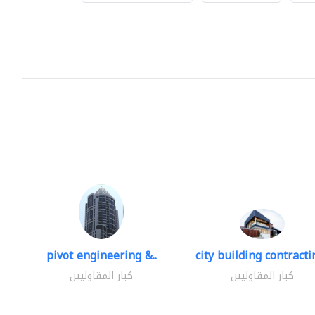
pivot engineering &..
city building contractin
كبار المقاوليين
كبار المقاوليين