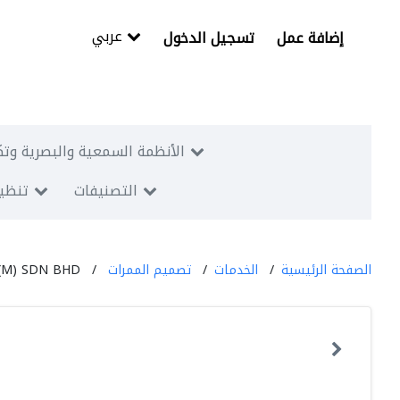
عربي
إضافة عمل
تسجيل الدخول
الأنظمة السمعية والبصرية وتك
التصنيفات
تنظيم
الصفحة الرئيسية
الخدمات
تصميم الممرات
(M) SDN BHD