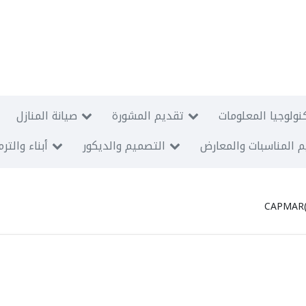
نولوجيا المعلومات
تقديم المشورة
صيانة المنازل
 المناسبات والمعارض
التصميم والديكور
أبناء والتر
CAPMAR