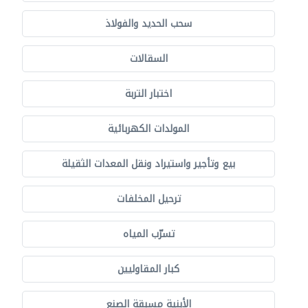
سحب الحديد والفولاذ
السقالات
اختبار التربة
المولدات الكهربائية
بيع وتأجير واستيراد ونقل المعدات الثقيلة
ترحيل المخلفات
تسرّب المياه
كبار المقاوليين
الأبنية مسبقة الصنع