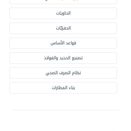
الحاويات
الحفريّات
قواعد الأساس
تصنيع الحديد والفولاذ
نظام الصرف الصحي
بناء المطارات