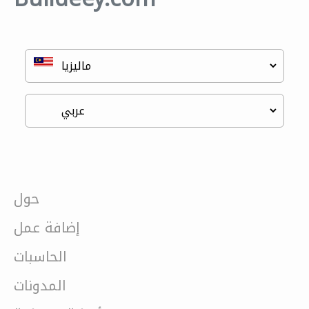
حول
إضافة عمل
الحاسبات
المدونات