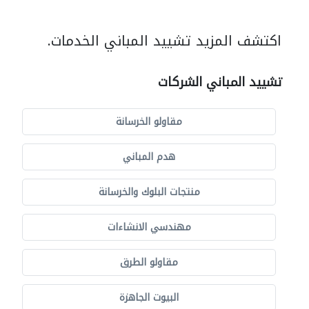
اكتشف المزيد تشييد المباني الخدمات.
تشييد المباني الشركات
مقاولو الخرسانة
هدم المباني
منتجات البلوك والخرسانة
مهندسي الانشاءات
مقاولو الطرق
البيوت الجاهزة