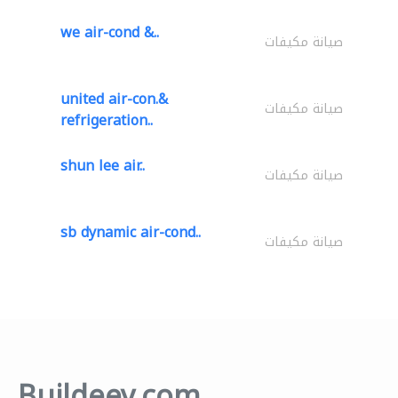
we air-cond &..
صيانة مكيفات
united air-con.&
صيانة مكيفات
refrigeration..
shun lee air..
صيانة مكيفات
sb dynamic air-cond..
صيانة مكيفات
Buildeey.com