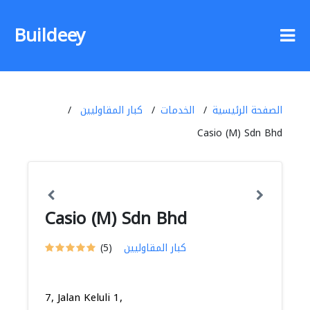
Buildeey
الصفحة الرئيسية
الخدمات
كبار المقاوليين
Casio (M) Sdn Bhd
Casio (M) Sdn Bhd
كبار المقاوليين
(5)
7, Jalan Keluli 1,