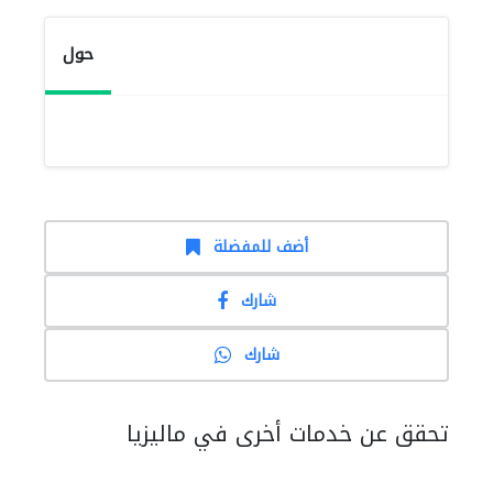
حول
أضف للمفضلة
شارك
شارك
تحقق عن خدمات أخرى في ماليزيا