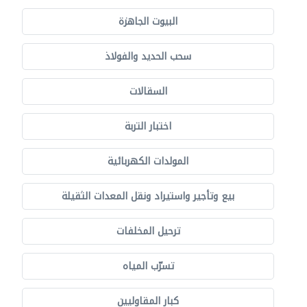
البيوت الجاهزة
سحب الحديد والفولاذ
السقالات
اختبار التربة
المولدات الكهربائية
بيع وتأجير واستيراد ونقل المعدات الثقيلة
ترحيل المخلفات
تسرّب المياه
كبار المقاوليين