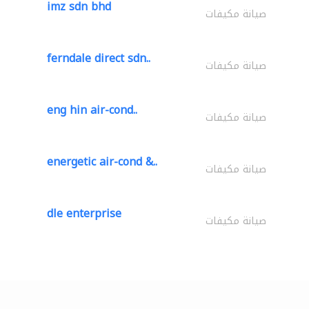
imz sdn bhd
صيانة مكيفات
ferndale direct sdn..
صيانة مكيفات
eng hin air-cond..
صيانة مكيفات
energetic air-cond &..
صيانة مكيفات
dle enterprise
صيانة مكيفات