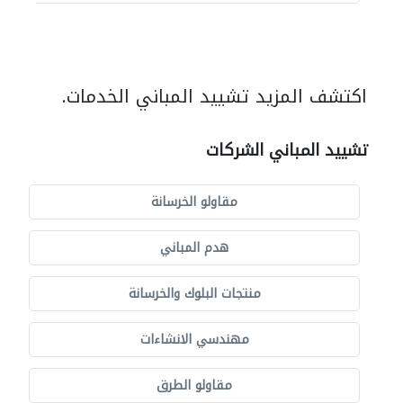
اكتشف المزيد تشييد المباني الخدمات.
تشييد المباني الشركات
مقاولو الخرسانة
هدم المباني
منتجات البلوك والخرسانة
مهندسي الانشاءات
مقاولو الطرق