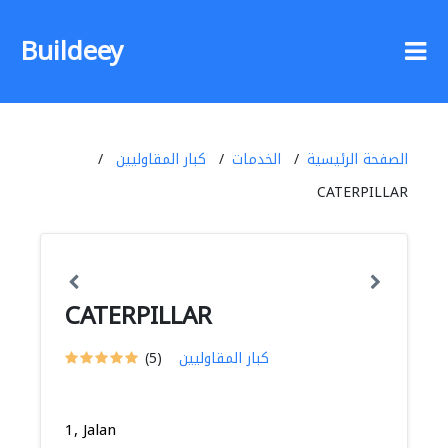
Buildeey
الصفحة الرئيسية
الخدمات
كبار المقاوليين
CATERPILLAR
CATERPILLAR
كبار المقاوليين
(5)
1, Jalan