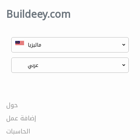
Buildeey.com
حول
إضافة عمل
الحاسبات