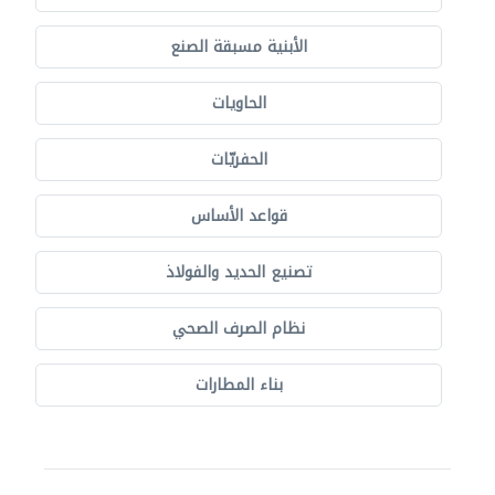
الأبنية مسبقة الصنع
الحاويات
الحفريّات
قواعد الأساس
تصنيع الحديد والفولاذ
نظام الصرف الصحي
بناء المطارات