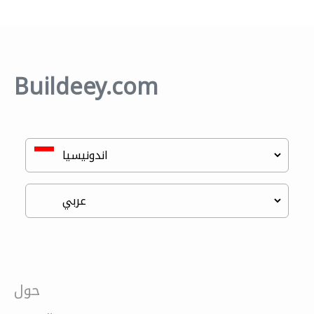
Buildeey.com
حول