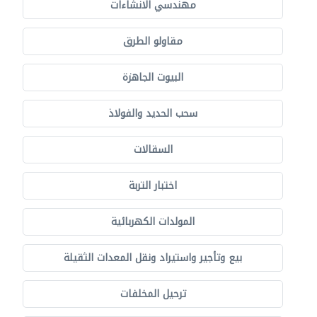
مهندسي الانشاءات
مقاولو الطرق
البيوت الجاهزة
سحب الحديد والفولاذ
السقالات
اختبار التربة
المولدات الكهربائية
بيع وتأجير واستيراد ونقل المعدات الثقيلة
ترحيل المخلفات