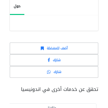
حول
أضف للمفضلة
شارك
شارك
تحقق عن خدمات أخرى في اندونيسيا