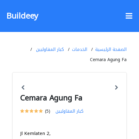
Buildeey
الصفحة الرئيسية
الخدمات
كبار المقاوليين
Cemara Agung Fa
Cemara Agung Fa
كبار المقاوليين
(5)
Jl Kemlaten 2,