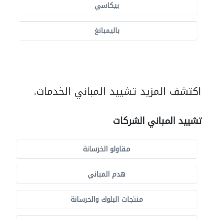
بيكاسي
باليمبانغ
اكتشف المزيد تشييد المباني الخدمات.
تشييد المباني الشركات
مقاولو الخرسانة
هدم المباني
منتجات البلوك والخرسانة