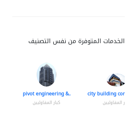
الخدمات المتوفرة من نفس التصنيف
pivot engineering &..
city building contracti
كبار المقاوليين
كبار المقاوليين