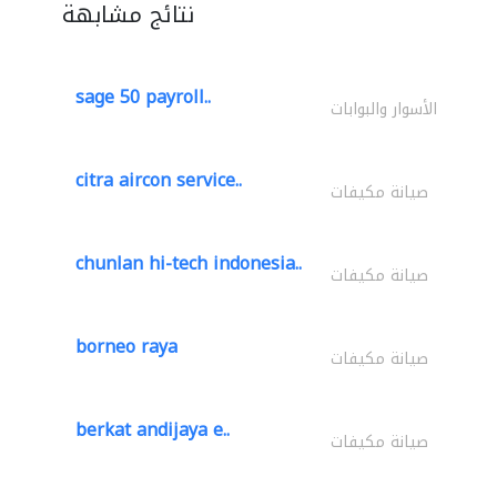
نتائج مشابهة
sage 50 payroll..
الأسوار والبوابات
citra aircon service..
صيانة مكيفات
chunlan hi-tech indonesia..
صيانة مكيفات
borneo raya
صيانة مكيفات
berkat andijaya e..
صيانة مكيفات