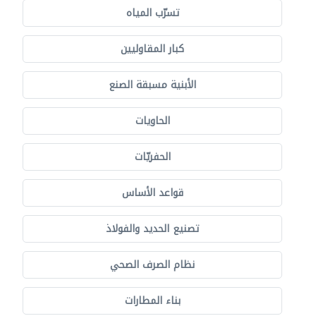
تسرّب المياه
كبار المقاوليين
الأبنية مسبقة الصنع
الحاويات
الحفريّات
قواعد الأساس
تصنيع الحديد والفولاذ
نظام الصرف الصحي
بناء المطارات