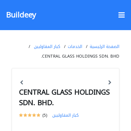
Buildeey
الصفحة الرئيسية
الخدمات
كبار المقاوليين
CENTRAL GLASS HOLDINGS SDN. BHD.
CENTRAL GLASS HOLDINGS
SDN. BHD.
كبار المقاوليين
(5)