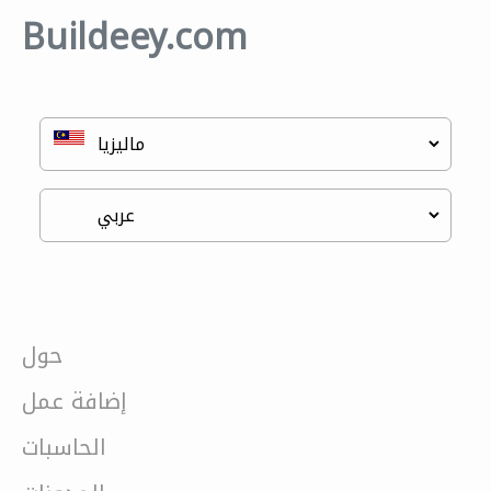
Buildeey.com
حول
إضافة عمل
الحاسبات