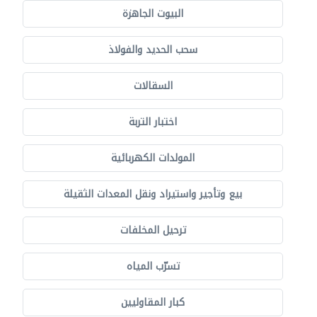
البيوت الجاهزة
سحب الحديد والفولاذ
السقالات
اختبار التربة
المولدات الكهربائية
بيع وتأجير واستيراد ونقل المعدات الثقيلة
ترحيل المخلفات
تسرّب المياه
كبار المقاوليين