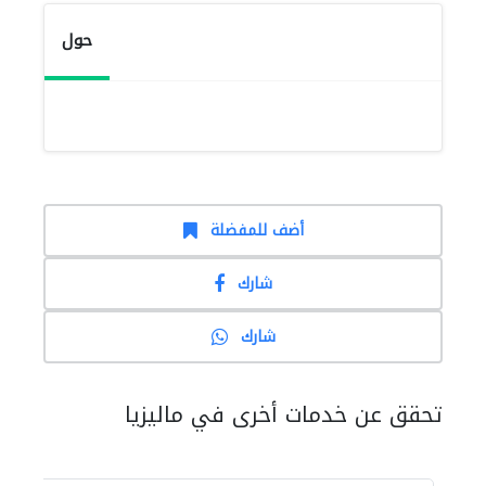
حول
أضف للمفضلة
شارك
شارك
تحقق عن خدمات أخرى في ماليزيا