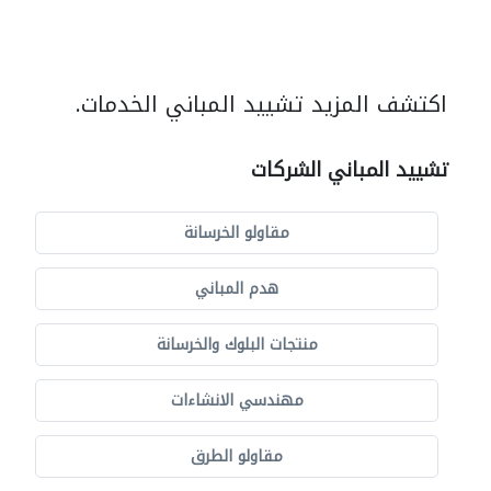
اكتشف المزيد تشييد المباني الخدمات.
تشييد المباني الشركات
مقاولو الخرسانة
هدم المباني
منتجات البلوك والخرسانة
مهندسي الانشاءات
مقاولو الطرق