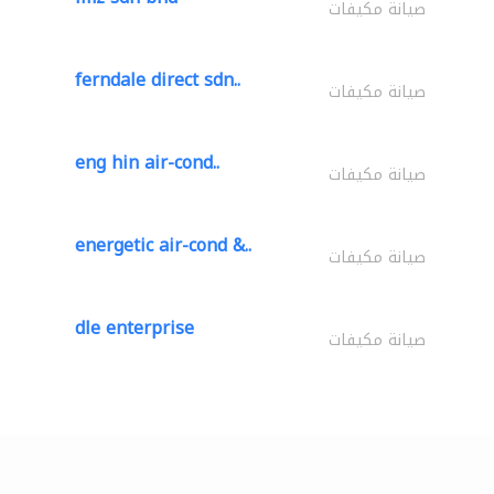
صيانة مكيفات
ferndale direct sdn..
صيانة مكيفات
eng hin air-cond..
صيانة مكيفات
energetic air-cond &..
صيانة مكيفات
dle enterprise
صيانة مكيفات