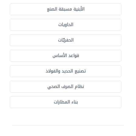
الأبنية مسبقة الصنع
الحاويات
الحفريّات
قواعد الأساس
تصنيع الحديد والفولاذ
نظام الصرف الصحي
بناء المطارات