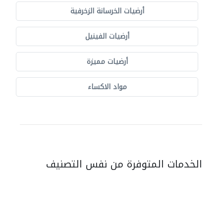
أرضيات الخرسانة الزخرفية
أرضيات الفينيل
أرضيات مميزة
مواد الاكساء
الخدمات المتوفرة من نفس التصنيف