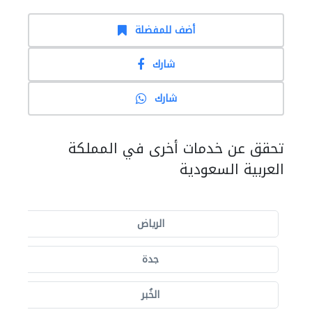
أضف للمفضلة
شارك
شارك
تحقق عن خدمات أخرى في المملكة
العربية السعودية
الرياض
جدة
الخُبر