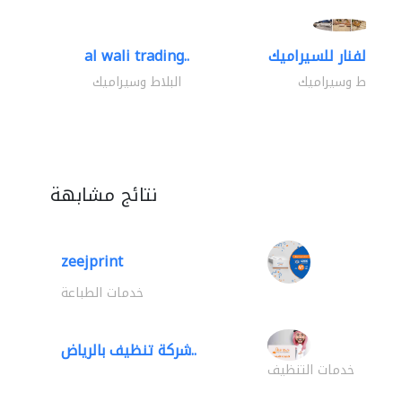
al wali trading..
البلاط وسيراميك
البلاط وسيراميك
نتائج مشابهة
zeejprint
خدمات الطباعة
شركة تنظيف بالرياض..
خدمات التنظيف