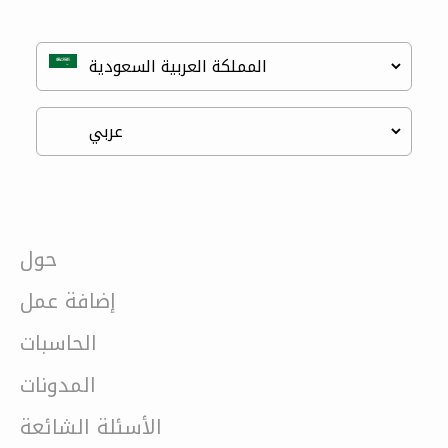
حول
إضافة عمل
الحاسبات
المدونات
الأسئلة الشائعة