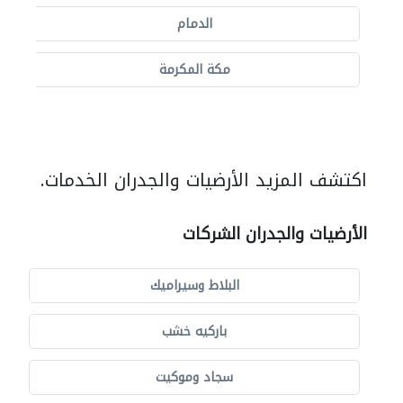
الدمام
مكة المكرمة
اكتشف المزيد الأرضيات والجدران الخدمات.
الأرضيات والجدران الشركات
البلاط وسيراميك
باركيه خشب
سجاد وموكيت