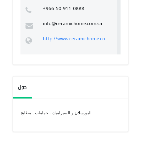
+966 50 911 0888
info@ceramichome.com.sa
http://www.ceramichome.com.sa
حول
البورسلان و السيراميك - حمامات , مطابخ