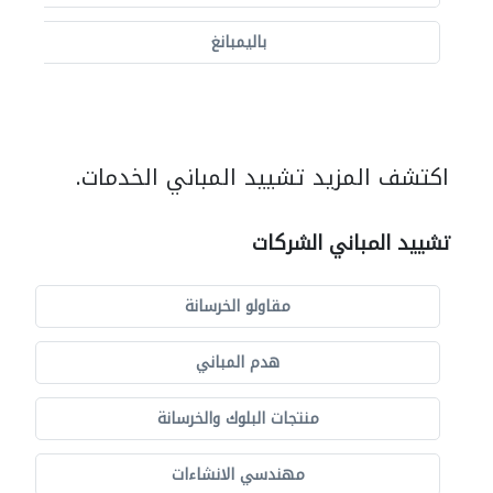
باليمبانغ
اكتشف المزيد تشييد المباني الخدمات.
تشييد المباني الشركات
مقاولو الخرسانة
هدم المباني
منتجات البلوك والخرسانة
مهندسي الانشاءات