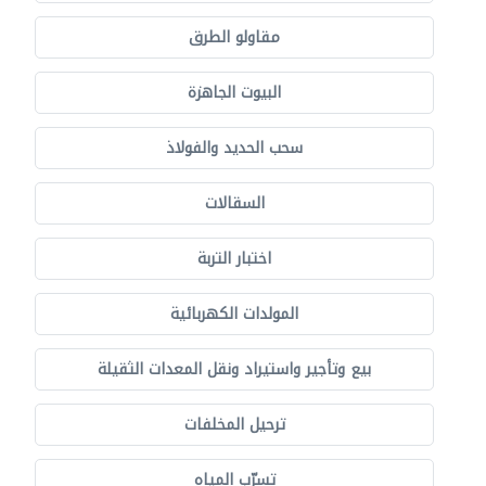
مقاولو الطرق
البيوت الجاهزة
سحب الحديد والفولاذ
السقالات
اختبار التربة
المولدات الكهربائية
بيع وتأجير واستيراد ونقل المعدات الثقيلة
ترحيل المخلفات
تسرّب المياه