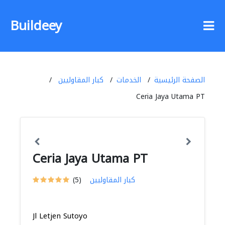
Buildeey
الصفحة الرئيسية
الخدمات
كبار المقاوليين
Ceria Jaya Utama PT
Ceria Jaya Utama PT
كبار المقاوليين
(5)
Jl Letjen Sutoyo