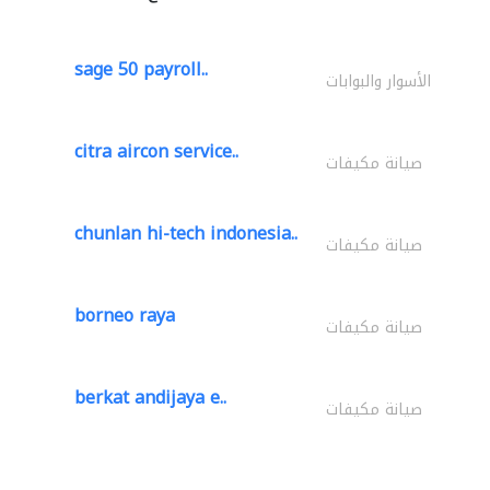
sage 50 payroll..
الأسوار والبوابات
citra aircon service..
صيانة مكيفات
chunlan hi-tech indonesia..
صيانة مكيفات
borneo raya
صيانة مكيفات
berkat andijaya e..
صيانة مكيفات