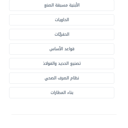
الأبنية مسبقة الصنع
الحاويات
الحفريّات
قواعد الأساس
تصنيع الحديد والفولاذ
نظام الصرف الصحي
بناء المطارات