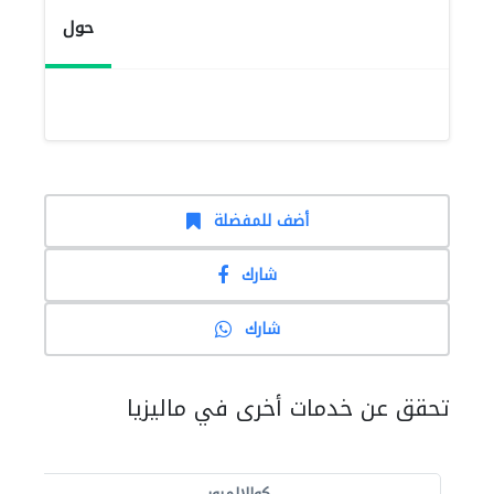
حول
أضف للمفضلة
شارك
شارك
تحقق عن خدمات أخرى في ماليزيا