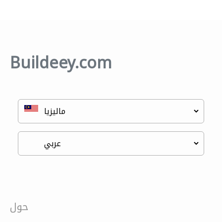
Buildeey.com
حول