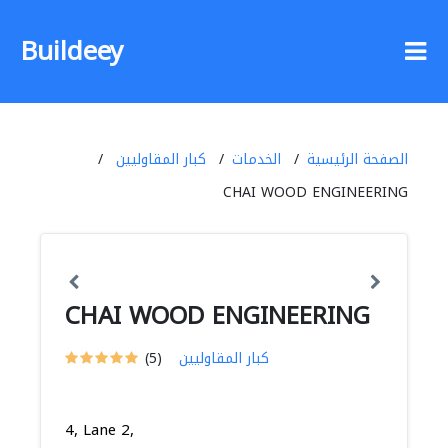
Buildeey
الصفحة الرئيسية
الخدمات
كبار المقاوليين
CHAI WOOD ENGINEERING
CHAI WOOD ENGINEERING
كبار المقاوليين
(5)
4, Lane 2,