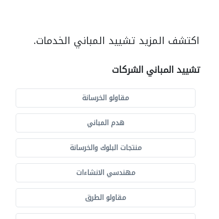
اكتشف المزيد تشييد المباني الخدمات.
تشييد المباني الشركات
مقاولو الخرسانة
هدم المباني
منتجات البلوك والخرسانة
مهندسي الانشاءات
مقاولو الطرق