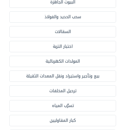
البيوت الجاهزة
سحب الحديد والفولاذ
السقالات
اختبار التربة
المولدات الكهربائية
بيع وتأجير واستيراد ونقل المعدات الثقيلة
ترحيل المخلفات
تسرّب المياه
كبار المقاوليين