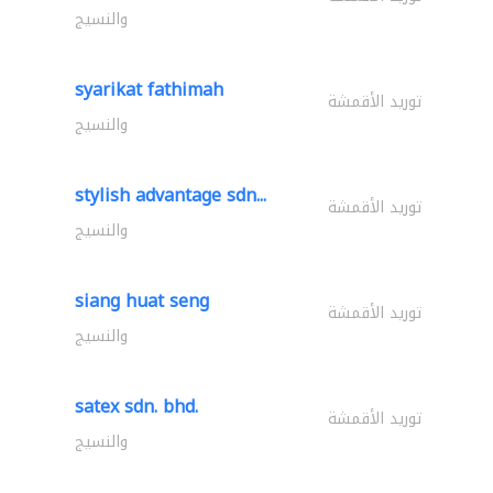
والنسيج
syarikat fathimah
توريد الأقمشة
والنسيج
stylish advantage sdn...
توريد الأقمشة
والنسيج
siang huat seng
توريد الأقمشة
والنسيج
satex sdn. bhd.
توريد الأقمشة
والنسيج