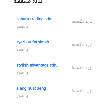
نتائج مشابهة
zahara trading sdn...
توريد الأقمشة
والنسيج
syarikat fathimah
توريد الأقمشة
والنسيج
stylish advantage sdn...
توريد الأقمشة
والنسيج
siang huat seng
توريد الأقمشة
والنسيج