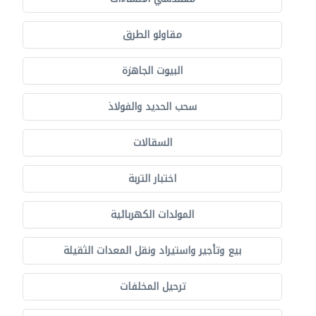
مقاولو الطرق
البيوت الجاهزة
سحب الحديد والفولاذ
السقالات
اختبار التربة
المولدات الكهربائية
بيع وتأجير واستيراد ونقل المعدات الثقيلة
ترحيل المخلفات