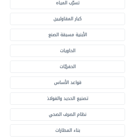
تسرّب المياه
كبار المقاوليين
الأبنية مسبقة الصنع
الحاويات
الحفريّات
قواعد الأساس
تصنيع الحديد والفولاذ
نظام الصرف الصحي
بناء المطارات