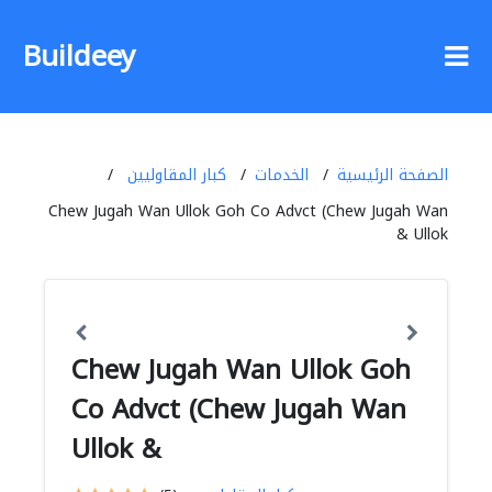
Buildeey
الصفحة الرئيسية
الخدمات
كبار المقاوليين
Chew Jugah Wan Ullok Goh Co Advct (Chew Jugah Wan
Ullok &
Chew Jugah Wan Ullok Goh
Co Advct (Chew Jugah Wan
Ullok &