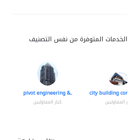
الخدمات المتوفرة من نفس التصنيف
pivot engineering &..
city building contracti
كبار المقاوليين
كبار المقاوليين