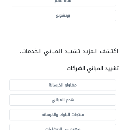
شاه عالم
بوتشونغ
اكتشف المزيد تشييد المباني الخدمات.
تشييد المباني الشركات
مقاولو الخرسانة
هدم المباني
منتجات البلوك والخرسانة
مهندسي الانشاءات