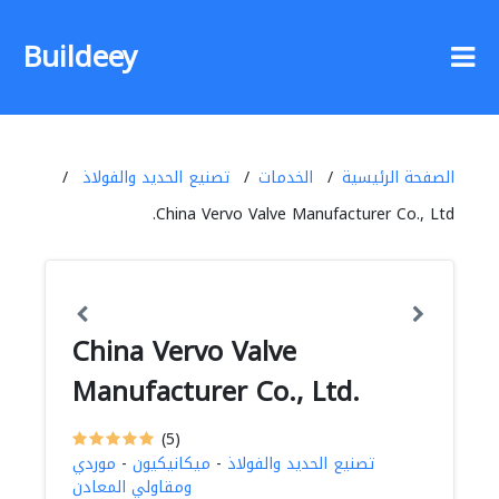
Buildeey
الصفحة الرئيسية
الخدمات
تصنيع الحديد والفولاذ
China Vervo Valve Manufacturer Co., Ltd.
China Vervo Valve
Manufacturer Co., Ltd.
(5)
تصنيع الحديد والفولاذ
-
ميكانيكيون
-
موردي
ومقاولي المعادن