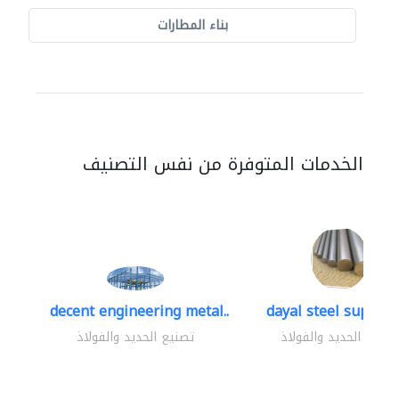
بناء المطارات
الخدمات المتوفرة من نفس التصنيف
decent engineering metal..
dayal steel supplier
تصنيع الحديد والفولاذ
تصنيع الحديد والفولاذ