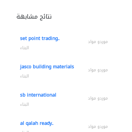
نتائج مشابهة
set point trading..
موردو مواد
البناء
jasco building materials
موردو مواد
البناء
sb international
موردو مواد
البناء
al qalah ready..
موردو مواد