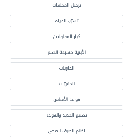
ترحيل المخلفات
تسرّب المياه
كبار المقاوليين
الأبنية مسبقة الصنع
الحاويات
الحفريّات
قواعد الأساس
تصنيع الحديد والفولاذ
نظام الصرف الصحي