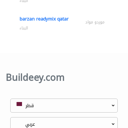
البناء
barzan readymix qatar
موردو مواد
البناء
Buildeey.com