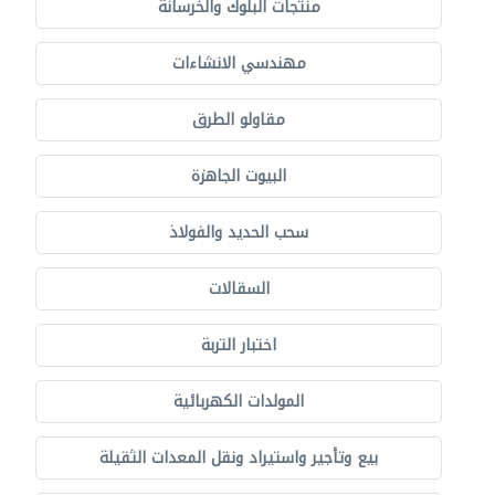
منتجات البلوك والخرسانة
مهندسي الانشاءات
مقاولو الطرق
البيوت الجاهزة
سحب الحديد والفولاذ
السقالات
اختبار التربة
المولدات الكهربائية
بيع وتأجير واستيراد ونقل المعدات الثقيلة