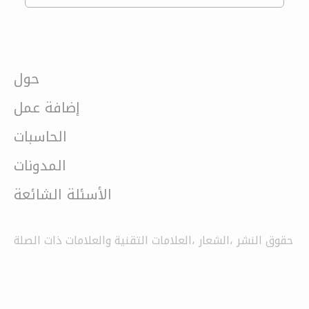
حول
إضافة عمل
الحاسبات
المدونات
الأسئلة الشائعة
حقوق النشر ،الشعار ،العلامات التقنية والعلامات ذات الصلة