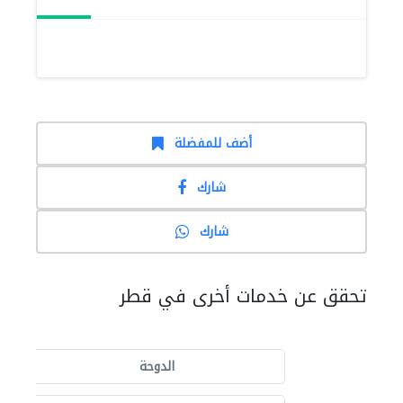
أضف للمفضلة
شارك
شارك
تحقق عن خدمات أخرى في قطر
الدوحة