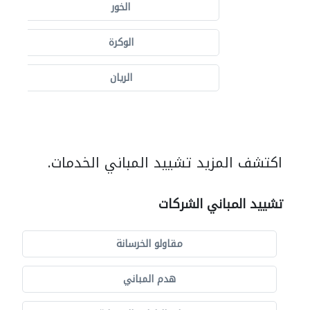
الخور
الوكرة
الريان
اكتشف المزيد تشييد المباني الخدمات.
تشييد المباني الشركات
مقاولو الخرسانة
هدم المباني