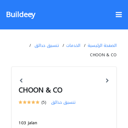
Buildeey
الصفحة الرئيسية
الخدمات
تنسيق حدائق
CHOON & CO
CHOON & CO
تنسيق حدائق
(5)
103 Jalan