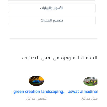
الأسوار والبوابات
تصميم الممرات
الخدمات المتوفرة من نفس التصنيف
green creation landscaping..
aswat almadinah lan
تنسيق حدائق
تنسيق حدائق