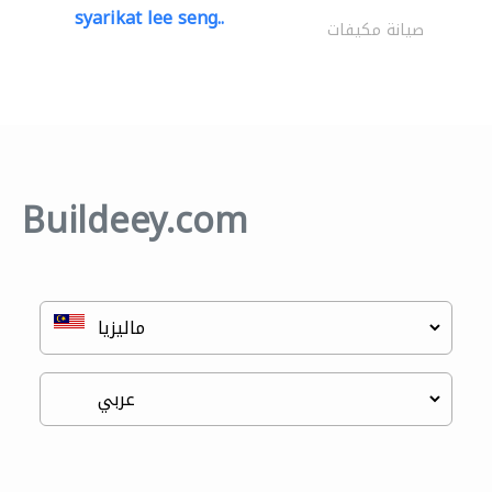
syarikat lee seng..
صيانة مكيفات
Buildeey.com