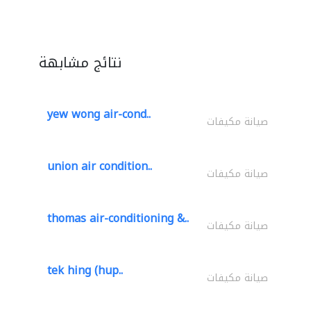
نتائج مشابهة
yew wong air-cond..
صيانة مكيفات
union air condition..
صيانة مكيفات
thomas air-conditioning &..
صيانة مكيفات
tek hing (hup..
صيانة مكيفات