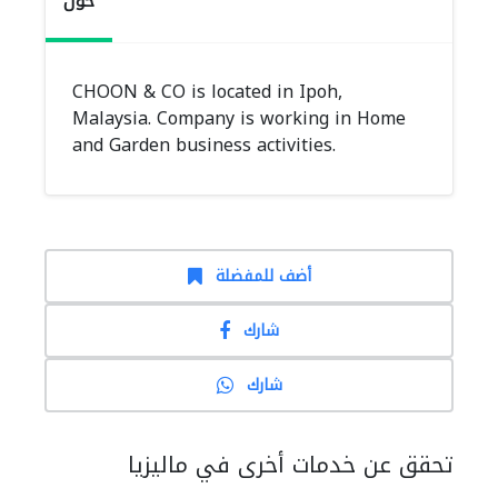
حول
CHOON & CO is located in Ipoh,
Malaysia. Company is working in Home
and Garden business activities.
أضف للمفضلة
شارك
شارك
تحقق عن خدمات أخرى في ماليزيا