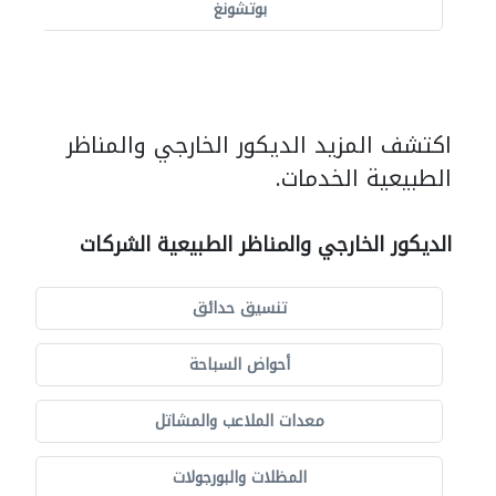
بوتشونغ
اكتشف المزيد الديكور الخارجي والمناظر
الطبيعية الخدمات.
الديكور الخارجي والمناظر الطبيعية الشركات
تنسيق حدائق
أحواض السباحة
معدات الملاعب والمشاتل
المظلات والبورجولات