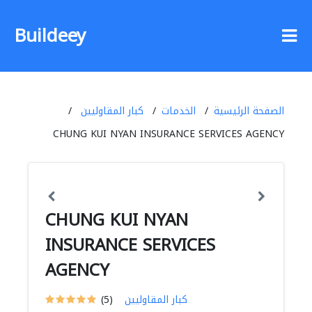
Buildeey
الصفحة الرئيسية
الخدمات
كبار المقاوليين
CHUNG KUI NYAN INSURANCE SERVICES AGENCY
CHUNG KUI NYAN
INSURANCE SERVICES
AGENCY
كبار المقاوليين
(5)