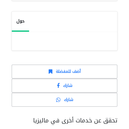
حول
أضف للمفضلة
شارك
شارك
تحقق عن خدمات أخرى في ماليزيا