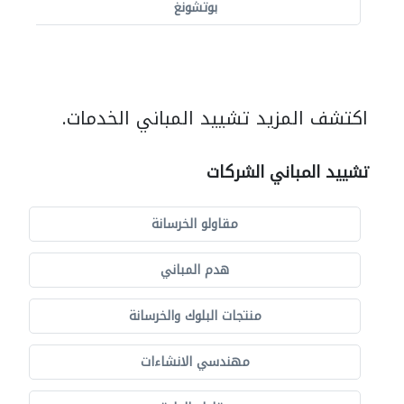
بوتشونغ
اكتشف المزيد تشييد المباني الخدمات.
تشييد المباني الشركات
مقاولو الخرسانة
هدم المباني
منتجات البلوك والخرسانة
مهندسي الانشاءات