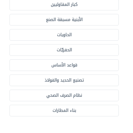
كبار المقاوليين
الأبنية مسبقة الصنع
الحاويات
الحفريّات
قواعد الأساس
تصنيع الحديد والفولاذ
نظام الصرف الصحي
بناء المطارات