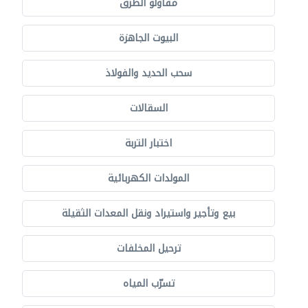
مقاولو الطرق
البيوت الجاهزة
سحب الحديد والفولاذ
السقالات
اختبار التربة
المولدات الكهربائية
بيع وتأجير واستيراد ونقل المعدات الثقيلة
ترحيل المخلفات
تسرّب المياه