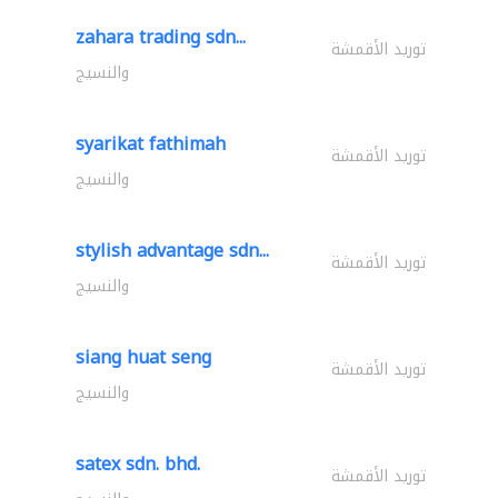
zahara trading sdn...
توريد الأقمشة
والنسيج
syarikat fathimah
توريد الأقمشة
والنسيج
stylish advantage sdn...
توريد الأقمشة
والنسيج
siang huat seng
توريد الأقمشة
والنسيج
satex sdn. bhd.
توريد الأقمشة