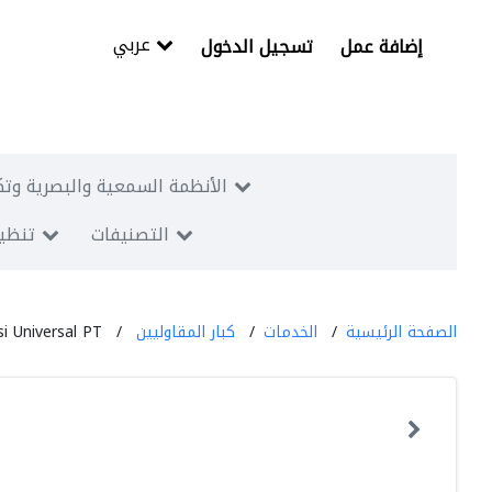
عربي
إضافة عمل
تسجيل الدخول
الأنظمة السمعية والبصرية وتك
التصنيفات
تنظيم
الصفحة الرئيسية
الخدمات
كبار المقاوليين
si Universal PT