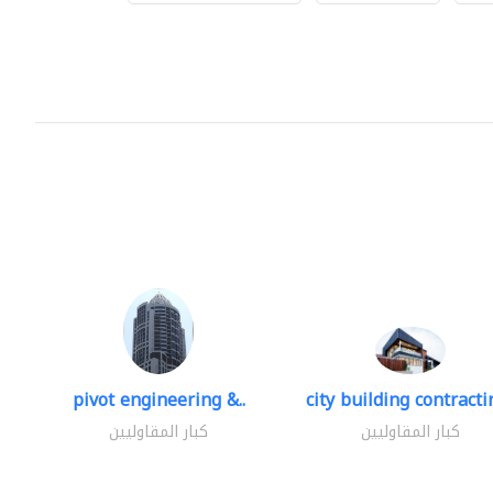
pivot engineering &..
city building contractin
كبار المقاوليين
كبار المقاوليين