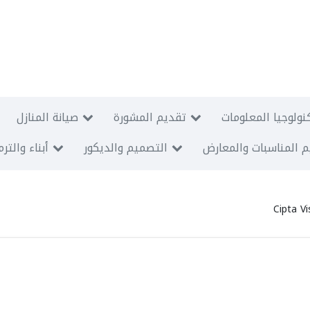
نولوجيا المعلومات
تقديم المشورة
صيانة المنازل
 المناسبات والمعارض
التصميم والديكور
أبناء والتر
Cipta Vi