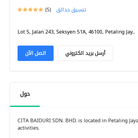
تنسيق حدائق
(5)
Lot 5, Jalan 243, Seksyen 51A, 46100, Petaling Jay...
أرسل بريد الكتروني
اتصل الآن
حول
CITA BAIDURI SDN. BHD. is located in Petaling Ja
activities.