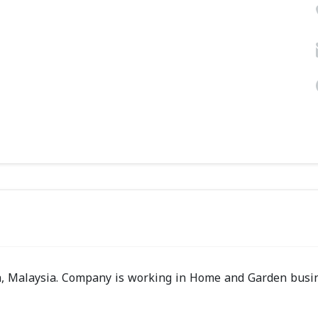
ya, Malaysia. Company is working in Home and Garden busi