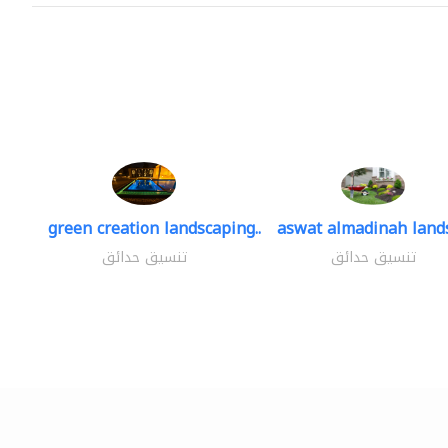
green creation landscaping..
aswat almadinah land
تنسيق حدائق
تنسيق حدائق