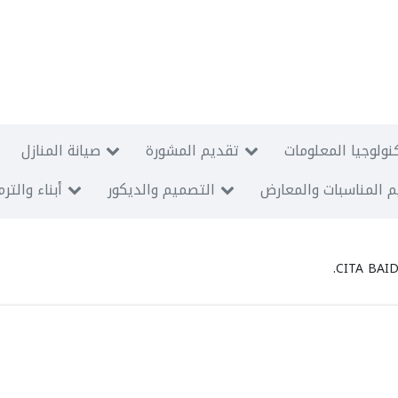
نولوجيا المعلومات
تقديم المشورة
صيانة المنازل
 المناسبات والمعارض
التصميم والديكور
أبناء والتر
CITA BAID