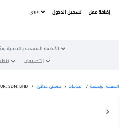
عربي
إضافة عمل
تسجيل الدخول
الأنظمة السمعية والبصرية وتك
التصنيفات
تنظيم
الصفحة الرئيسية
الخدمات
تنسيق حدائق
URI SDN. BHD.