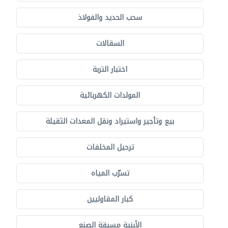
سحب الحديد والفولاذ
السقالات
اختبار التربة
المولدات الكهربائية
بيع وتأجير واستيراد ونقل المعدات الثقيلة
ترحيل المخلفات
تسرّب المياه
كبار المقاوليين
الأبنية مسبقة الصنع