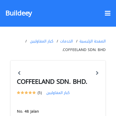
Buildeey
الصفحة الرئيسية
الخدمات
كبار المقاوليين
COFFEELAND SDN. BHD.
COFFEELAND SDN. BHD.
كبار المقاوليين
(5)
No. 48 Jalan