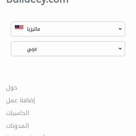
حول
إضافة عمل
الحاسبات
المدونات