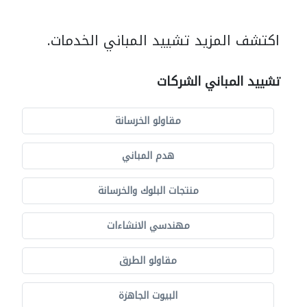
اكتشف المزيد تشييد المباني الخدمات.
تشييد المباني الشركات
مقاولو الخرسانة
هدم المباني
منتجات البلوك والخرسانة
مهندسي الانشاءات
مقاولو الطرق
البيوت الجاهزة