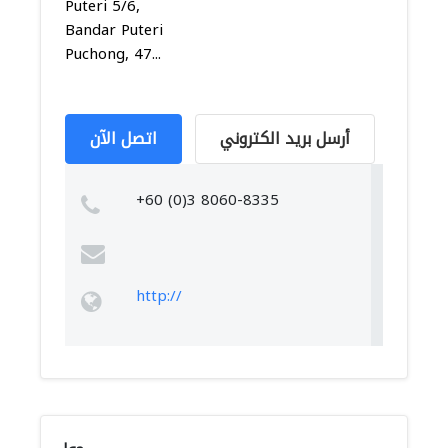
Puteri 5/6,
Bandar Puteri
Puchong, 47...
أرسل بريد الكتروني
اتصل الآن
+60 (0)3 8060-8335
http://