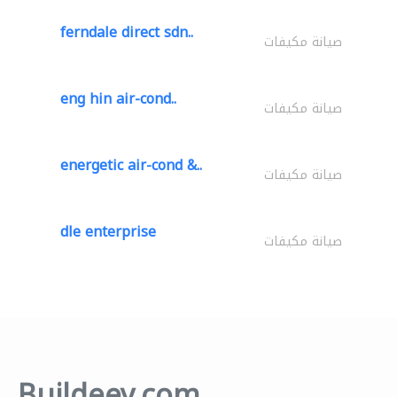
ferndale direct sdn..
صيانة مكيفات
eng hin air-cond..
صيانة مكيفات
energetic air-cond &..
صيانة مكيفات
dle enterprise
صيانة مكيفات
Buildeey.com