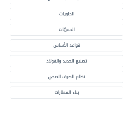
الحاويات
الحفريّات
قواعد الأساس
تصنيع الحديد والفولاذ
نظام الصرف الصحي
بناء المطارات