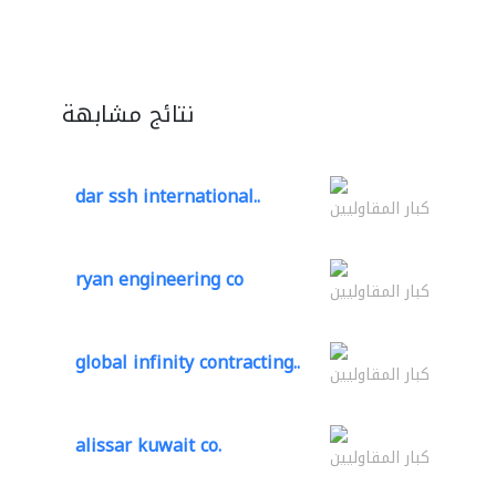
نتائج مشابهة
dar ssh international..
كبار المقاوليين
ryan engineering co
كبار المقاوليين
global infinity contracting..
كبار المقاوليين
alissar kuwait co.
كبار المقاوليين