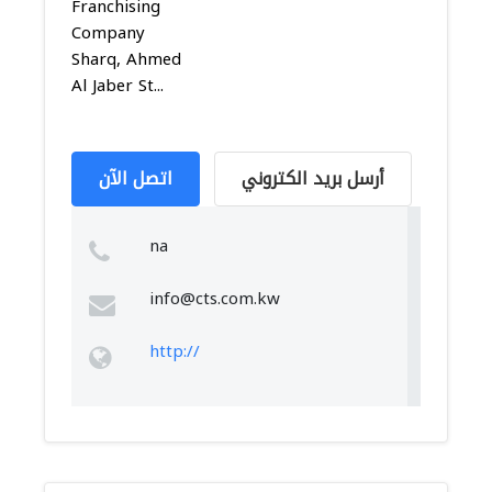
Franchising
Company
Sharq, Ahmed
Al Jaber St...
أرسل بريد الكتروني
اتصل الآن
na
info@cts.com.kw
http://