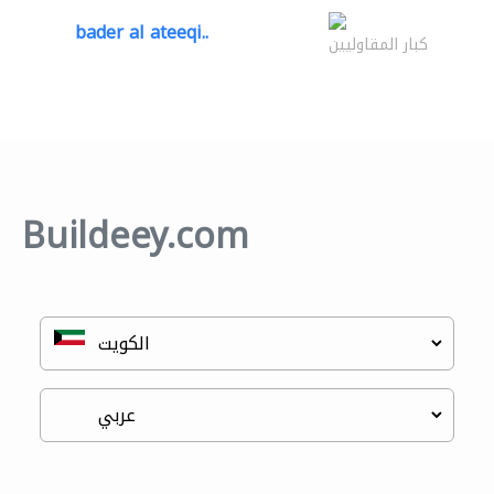
bader al ateeqi..
كبار المقاوليين
Buildeey.com