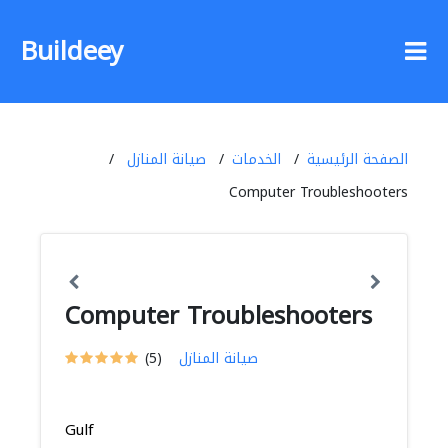
Buildeey
الصفحة الرئيسية
الخدمات
صيانة المنازل
Computer Troubleshooters
Computer Troubleshooters
صيانة المنازل
(5)
Gulf