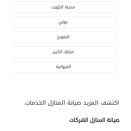
مدينة الكويت
حولي
الشويخ
مبارك الكبير
الفروانية
اكتشف المزيد صيانة المنازل الخدمات.
صيانة المنازل الشركات