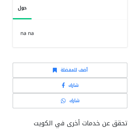
حول
na na
أضف للمفضلة
شارك
شارك
تحقق عن خدمات أخرى في الكويت