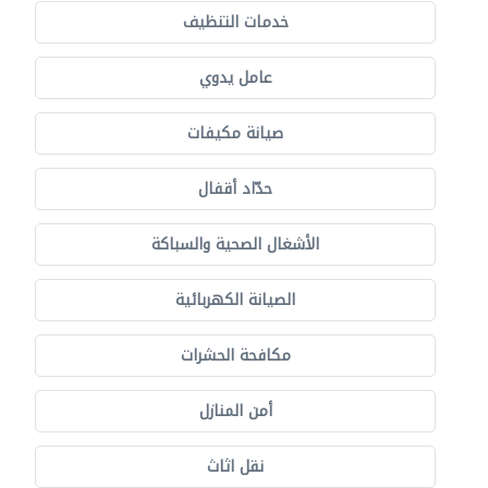
خدمات التنظيف
عامل يدوي
صيانة مكيفات
حدّاد أقفال
الأشغال الصحية والسباكة
الصيانة الكهربائية
مكافحة الحشرات
أمن المنازل
نقل اثاث