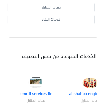
صيانة المنازل
خدمات النقل
الخدمات المتوفرة من نفس التصنيف
emrill services llc
al shahba engineerin
صيانة المنازل
صيانة المنازل