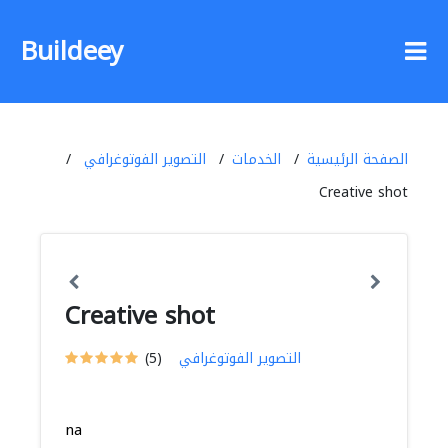
Buildeey
الصفحة الرئيسية
الخدمات
التصوير الفوتوغرافي
Creative shot
Creative shot
التصوير الفوتوغرافي
(5)
na