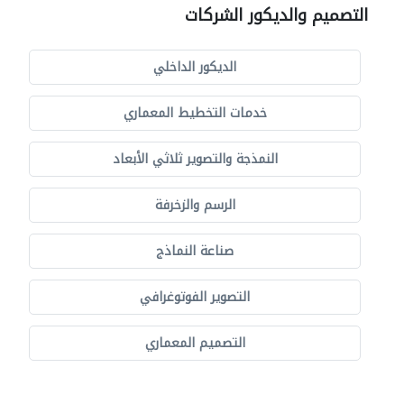
التصميم والديكور الشركات
الديكور الداخلي
خدمات التخطيط المعماري
النمذجة والتصوير ثلاثي الأبعاد
الرسم والزخرفة
صناعة النماذج
التصوير الفوتوغرافي
التصميم المعماري