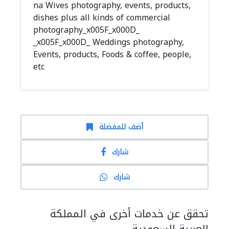
na Wives photography, events, products,
dishes plus all kinds of commercial
photography_x005F_x000D_
_x005F_x000D_ Weddings photography,
Events, products, Foods & coffee, people,
etc
أضف للمفضلة
شارك
شارك
تحقق عن خدمات أخرى في المملكة