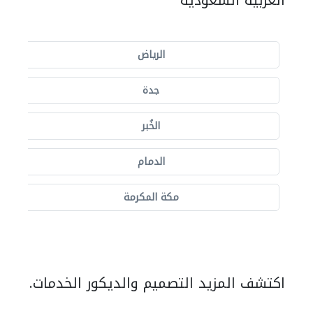
العربية السعودية
الرياض
جدة
الخُبر
الدمام
مكة المكرمة
اكتشف المزيد التصميم والديكور الخدمات.