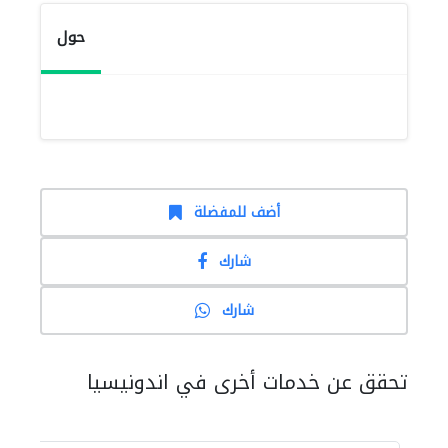
حول
أضف للمفضلة
شارك
شارك
تحقق عن خدمات أخرى في اندونيسيا