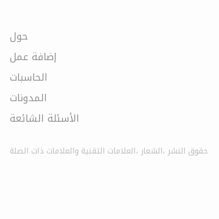
حول
إضافة عمل
الحاسبات
المدونات
الأسئلة الشائعة
حقوق النشر ،الشعار ،العلامات التقنية والعلامات ذات الصلة