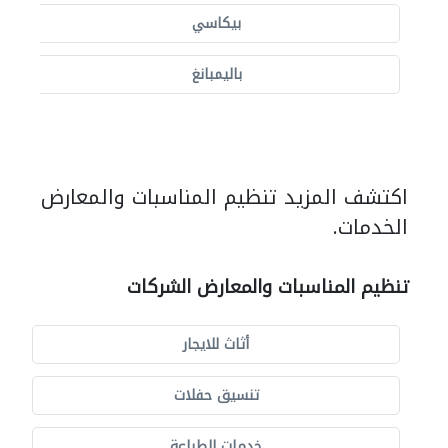
بيكاسي
باليمبانغ
اكتشف المزيد تنظيم المناسبات والمعارض
الخدمات.
تنظيم المناسبات والمعارض الشركات
أثاث للايجار
تنسيق حفلات
خدمات الطباعة