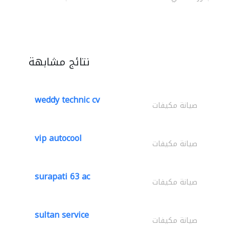
نتائج مشابهة
weddy technic cv
صيانة مكيفات
vip autocool
صيانة مكيفات
surapati 63 ac
صيانة مكيفات
sultan service
صيانة مكيفات