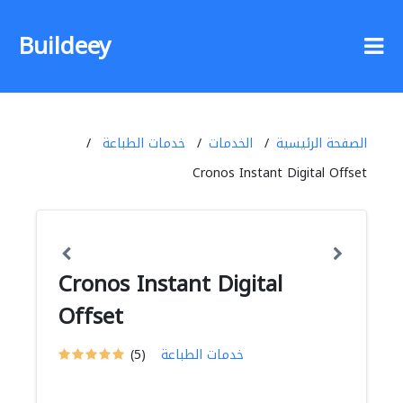
Buildeey
الصفحة الرئيسية
الخدمات
خدمات الطباعة
Cronos Instant Digital Offset
Cronos Instant Digital
Offset
خدمات الطباعة
(5)