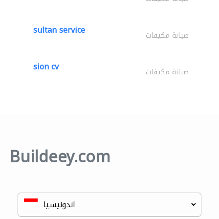
sultan service
صيانة مكيفات
sion cv
صيانة مكيفات
Buildeey.com