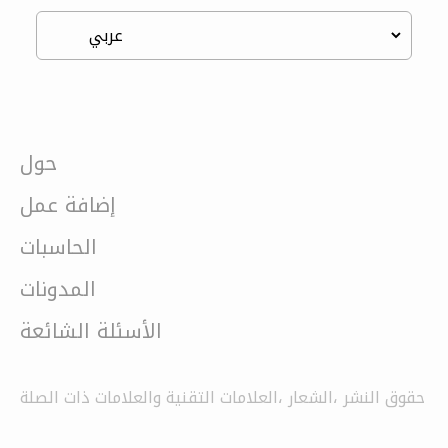
حول
إضافة عمل
الحاسبات
المدونات
الأسئلة الشائعة
حقوق النشر ،الشعار ،العلامات التقنية والعلامات ذات الصلة