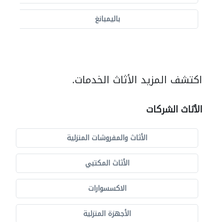
باليمبانغ
اكتشف المزيد الأثاث الخدمات.
الأثاث الشركات
الأثاث والمفروشات المنزلية
الأثاث المكتبي
الاكسسوارات
الأجهزة المنزلية