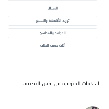
الستائر
توريد الأقمشة والنسيج
المواقد والمدافئ
أثاث حسب الطلب
الخدمات المتوفرة من نفس التصنيف