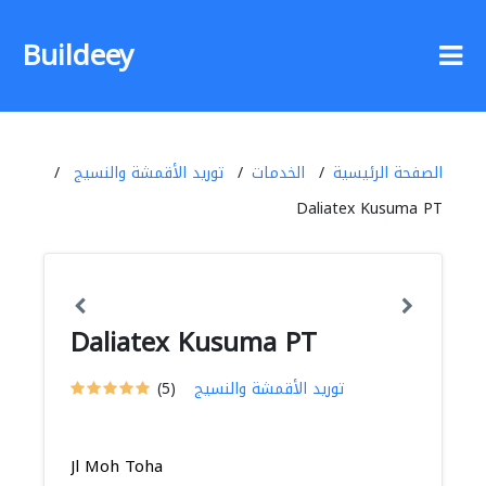
Buildeey
الصفحة الرئيسية
الخدمات
توريد الأقمشة والنسيج
Daliatex Kusuma PT
Daliatex Kusuma PT
توريد الأقمشة والنسيج
(5)
Jl Moh Toha