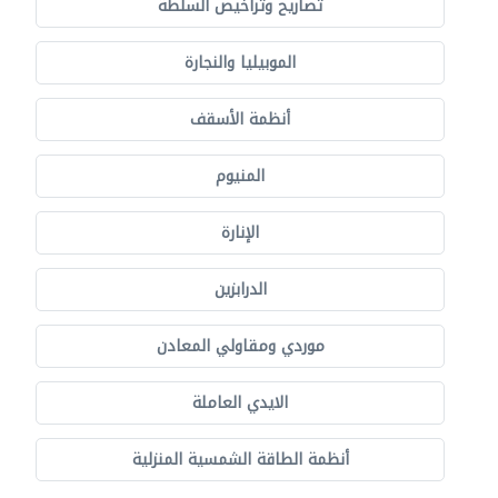
تصاريح وتراخيص السلطة
الموبيليا والنجارة
أنظمة الأسقف
المنيوم
الإنارة
الدرابزين
موردي ومقاولي المعادن
الايدي العاملة
أنظمة الطاقة الشمسية المنزلية