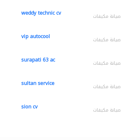
weddy technic cv
صيانة مكيفات
vip autocool
صيانة مكيفات
surapati 63 ac
صيانة مكيفات
sultan service
صيانة مكيفات
sion cv
صيانة مكيفات