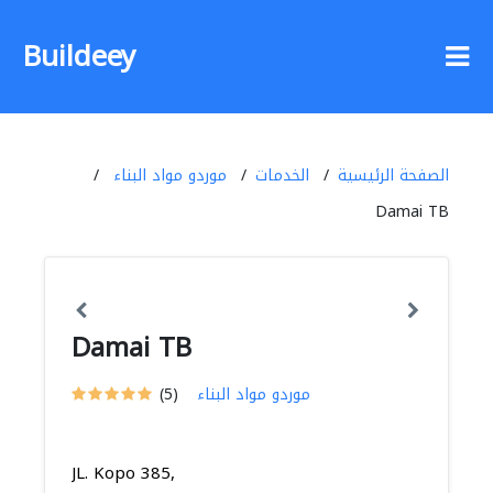
Buildeey
الصفحة الرئيسية
الخدمات
موردو مواد البناء
Damai TB
Damai TB
موردو مواد البناء
(5)
JL. Kopo 385,