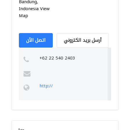
Bandung,
Indonesia View
Map
أرسل بريد الكتروني
اتصل الآن
+62 22 540 2403
http://