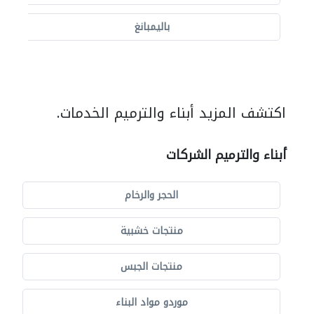
باليمبانغ
اكتشف المزيد أبناء والترميم الخدمات.
أبناء والترميم الشركات
الحجر والرخام
منتجات خشبية
منتجات الجبس
موردو مواد البناء