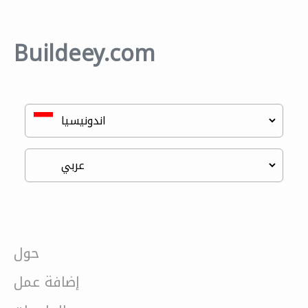
Buildeey.com
حول
إضافة عمل