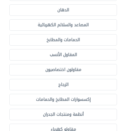
الدهان
المصاعد والسلالم الكهربائية
الحمامات والمطابخ
المقاول الأنسب
مقاولون اختصاصيون
الزجاج
إكسسوارات المطابخ والحمامات
أنظمة ومنتجات الجدران
مقاولو كهرباء