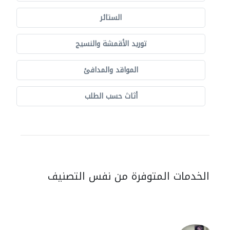
الستائر
توريد الأقمشة والنسيج
المواقد والمدافئ
أثاث حسب الطلب
الخدمات المتوفرة من نفس التصنيف