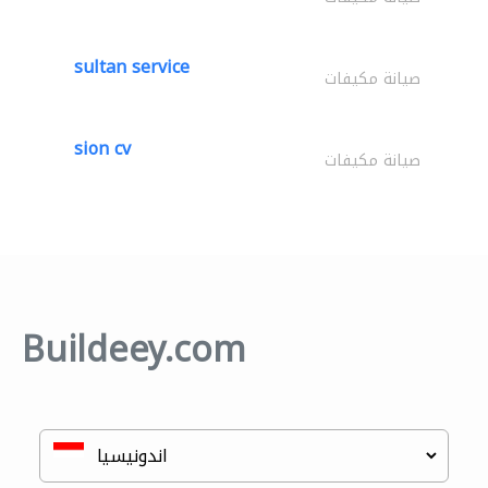
sultan service
صيانة مكيفات
sion cv
صيانة مكيفات
Buildeey.com