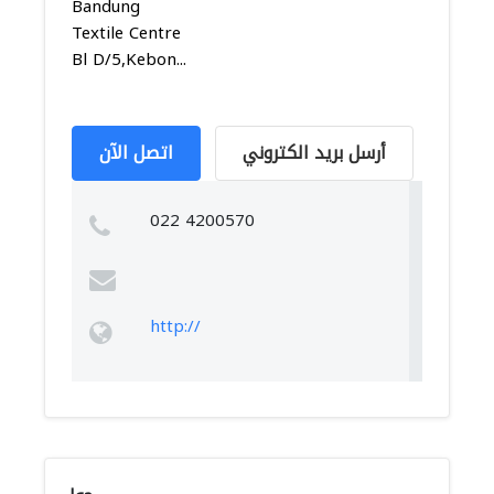
Bandung
Textile Centre
Bl D/5,Kebon...
أرسل بريد الكتروني
اتصل الآن
022 4200570
http://