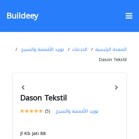
Buildeey
الصفحة الرئيسية
الخدمات
توريد الأقمشة والنسيج
Dason Tekstil
Dason Tekstil
توريد الأقمشة والنسيج
(5)
Jl Kb Jati 88