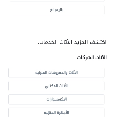
باليمبانغ
اكتشف المزيد الأثاث الخدمات.
الأثاث الشركات
الأثاث والمفروشات المنزلية
الأثاث المكتبي
الاكسسوارات
الأجهزة المنزلية