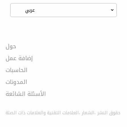
حول
إضافة عمل
الحاسبات
المدونات
الأسئلة الشائعة
حقوق النشر ،الشعار ،العلامات التقنية والعلامات ذات الصلة