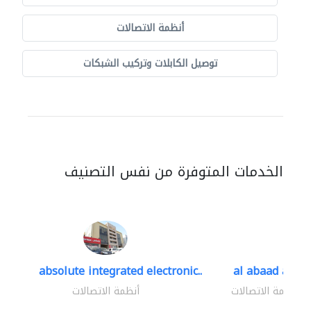
أنظمة الاتصالات
توصيل الكابلات وتركيب الشبكات
الخدمات المتوفرة من نفس التصنيف
absolute integrated electronic..
al abaad al..
أنظمة الاتصالات
أنظمة الاتصالات