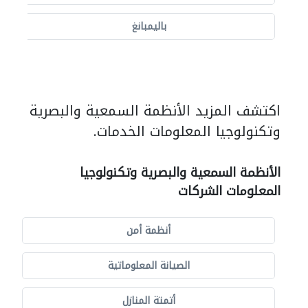
باليمبانغ
اكتشف المزيد الأنظمة السمعية والبصرية
وتكنولوجيا المعلومات الخدمات.
الأنظمة السمعية والبصرية وتكنولوجيا
المعلومات الشركات
أنظمة أمن
الصيانة المعلوماتية
أتمتة المنازل