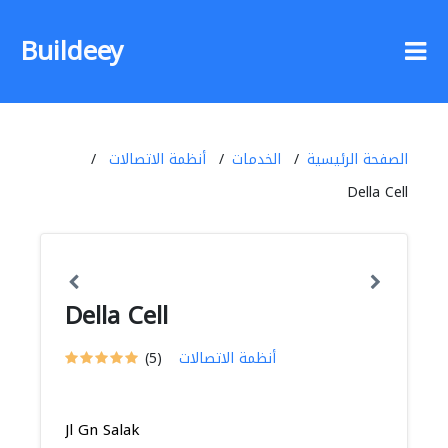
Buildeey
الصفحة الرئيسية
الخدمات
أنظمة الاتصالات
Della Cell
Della Cell
أنظمة الاتصالات
(5)
Jl Gn Salak