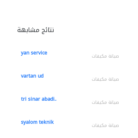
نتائج مشابهة
yan service
صيانة مكيفات
vartan ud
صيانة مكيفات
tri sinar abadi..
صيانة مكيفات
syalom teknik
صيانة مكيفات