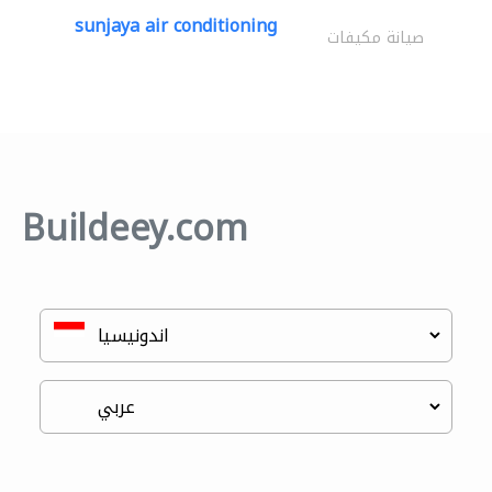
sunjaya air conditioning
صيانة مكيفات
Buildeey.com