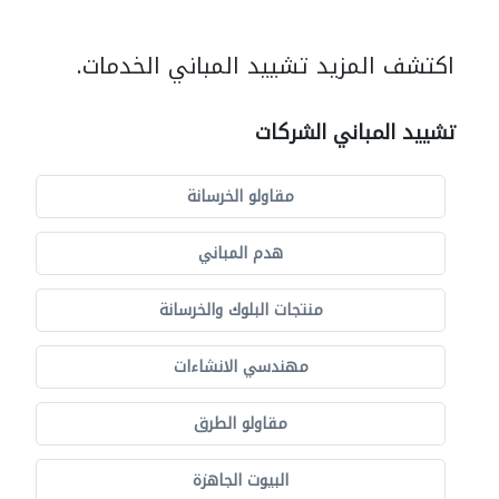
اكتشف المزيد تشييد المباني الخدمات.
تشييد المباني الشركات
مقاولو الخرسانة
هدم المباني
منتجات البلوك والخرسانة
مهندسي الانشاءات
مقاولو الطرق
البيوت الجاهزة