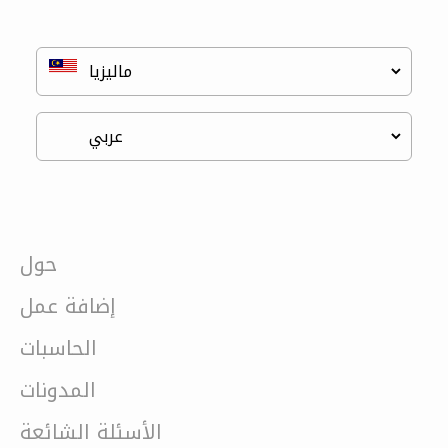
حول
إضافة عمل
الحاسبات
المدونات
الأسئلة الشائعة