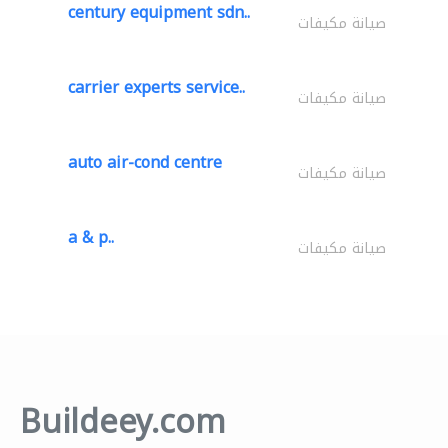
century equipment sdn..
صيانة مكيفات
carrier experts service..
صيانة مكيفات
auto air-cond centre
صيانة مكيفات
a & p..
صيانة مكيفات
Buildeey.com