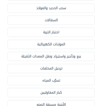
سحب الحديد والفولاذ
السقالات
اختبار التربة
المولدات الكهربائية
بيع وتأجير واستيراد ونقل المعدات الثقيلة
ترحيل المخلفات
تسرّب المياه
كبار المقاوليين
الأبنية مسبقة الصنع