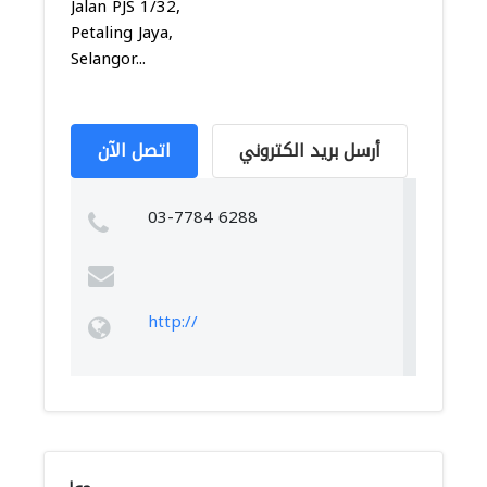
Jalan PJS 1/32,
Petaling Jaya,
Selangor...
أرسل بريد الكتروني
اتصل الآن
03-7784 6288
http://