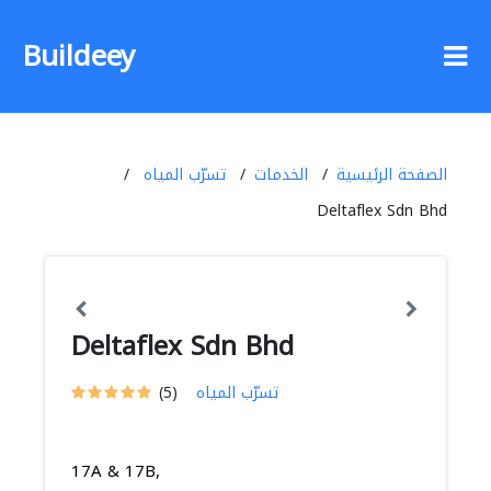
Buildeey
الصفحة الرئيسية
الخدمات
تسرّب المياه
Deltaflex Sdn Bhd
Deltaflex Sdn Bhd
تسرّب المياه
(5)
17A & 17B,