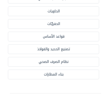
الحاويات
الحفريّات
قواعد الأساس
تصنيع الحديد والفولاذ
نظام الصرف الصحي
بناء المطارات