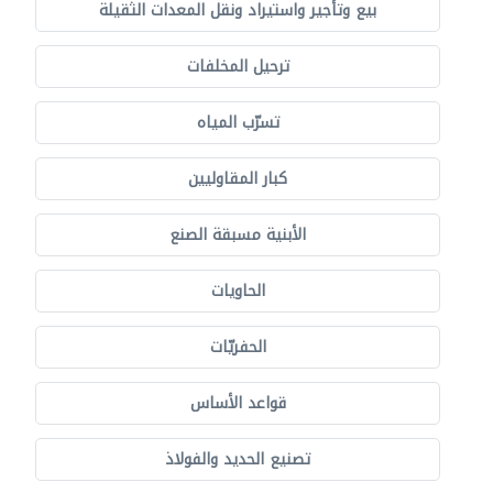
بيع وتأجير واستيراد ونقل المعدات الثقيلة
ترحيل المخلفات
تسرّب المياه
كبار المقاوليين
الأبنية مسبقة الصنع
الحاويات
الحفريّات
قواعد الأساس
تصنيع الحديد والفولاذ