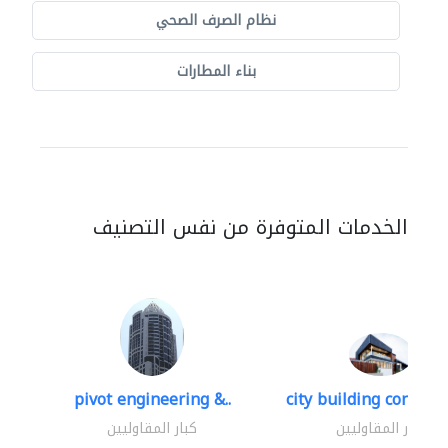
نظام الصرف الصحي
بناء المطارات
الخدمات المتوفرة من نفس التصنيف
pivot engineering &..
city building contracti
كبار المقاوليين
كبار المقاوليين