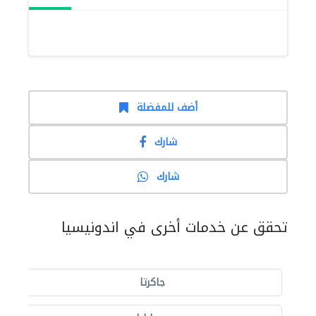
أضف للمفضلة
شارك
شارك
تحقق عن خدمات أخرى في اندونيسيا
جاكرتا