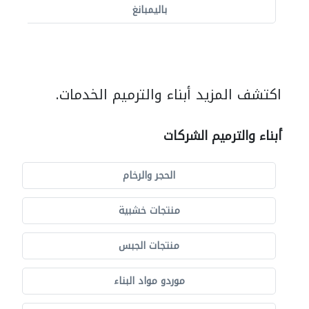
باليمبانغ
اكتشف المزيد أبناء والترميم الخدمات.
أبناء والترميم الشركات
الحجر والرخام
منتجات خشبية
منتجات الجبس
موردو مواد البناء