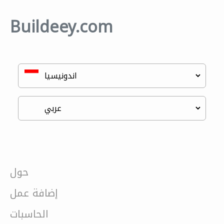
Buildeey.com
حول
إضافة عمل
الحاسبات