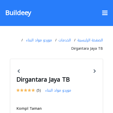
Buildeey
الصفحة الرئيسية
الخدمات
موردو مواد البناء
Dirgantara Jaya TB
Dirgantara Jaya TB
موردو مواد البناء
(5)
Kompl Taman