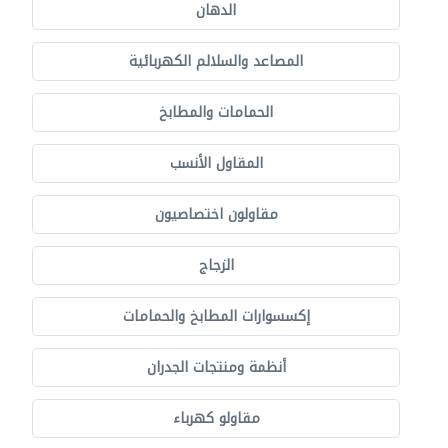
الدهان
المصاعد والسلالم الكهربائية
الحمامات والمطابخ
المقاول الأنسب
مقاولون اختصاصيون
الزجاج
إكسسوارات المطابخ والحمامات
أنظمة ومنتجات الجدران
مقاولو كهرباء