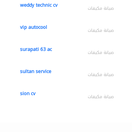
weddy technic cv
صيانة مكيفات
vip autocool
صيانة مكيفات
surapati 63 ac
صيانة مكيفات
sultan service
صيانة مكيفات
sion cv
صيانة مكيفات