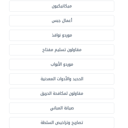
ميكانيكيون
أعمال جبس
موردو نوافذ
مقاولون تسليم مفتاح
موردو الأبواب
الحديد والأدوات المعدنية
مقاولون لمكافحة الحريق
صيانة المباني
تصاريح وتراخيص السلطة