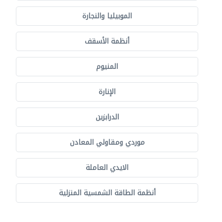
الموبيليا والنجارة
أنظمة الأسقف
المنيوم
الإنارة
الدرابزين
موردي ومقاولي المعادن
الايدي العاملة
أنظمة الطاقة الشمسية المنزلية