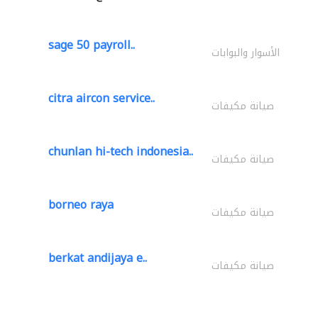
sage 50 payroll..
الأسوار والبوابات
citra aircon service..
صيانة مكيفات
chunlan hi-tech indonesia..
صيانة مكيفات
borneo raya
صيانة مكيفات
berkat andijaya e..
صيانة مكيفات