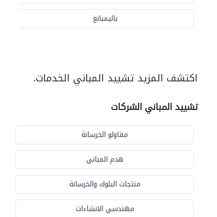
باليمبانغ
اكتشف المزيد تشييد المباني الخدمات.
تشييد المباني الشركات
مقاولو الخرسانة
هدم المباني
منتجات البلوك والخرسانة
مهندسي الانشاءات