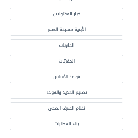
كبار المقاوليين
الأبنية مسبقة الصنع
الحاويات
الحفريّات
قواعد الأساس
تصنيع الحديد والفولاذ
نظام الصرف الصحي
بناء المطارات