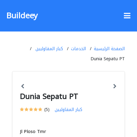
Buildeey
الصفحة الرئيسية
الخدمات
كبار المقاوليين
Dunia Sepatu PT
Dunia Sepatu PT
كبار المقاوليين
(5)
Jl Ploso Tmr