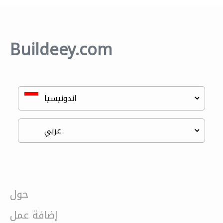
Buildeey.com
حول
إضافة عمل