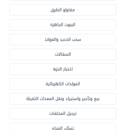
مقاولو الطرق
البيوت الجاهزة
سحب الحديد والفولاذ
السقالات
اختبار التربة
المولدات الكهربائية
بيع وتأجير واستيراد ونقل المعدات الثقيلة
ترحيل المخلفات
تسرّب المياه