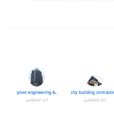
pivot engineering &..
city building contractin
كبار المقاوليين
كبار المقاوليين