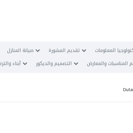
نولوجيا المعلومات
تقديم المشورة
صيانة المنازل
 المناسبات والمعارض
التصميم والديكور
أبناء والتر
Duta