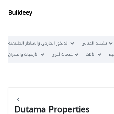
Buildeey
تشييد المباني
الديكور الخارجي والمناظر الطبيعية
ميم
الأثاث
خدمات أخرى
الأرضيات والجدران
Dutama Properties