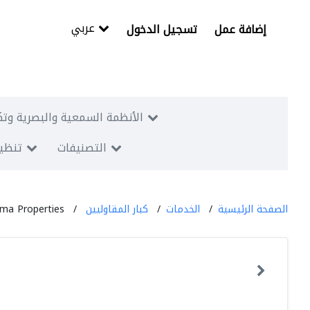
عربي
إضافة عمل
تسجيل الدخول
الأنظمة السمعية والبصرية وتك
التصنيفات
تنظيم
الصفحة الرئيسية
الخدمات
كبار المقاوليين
ma Properties