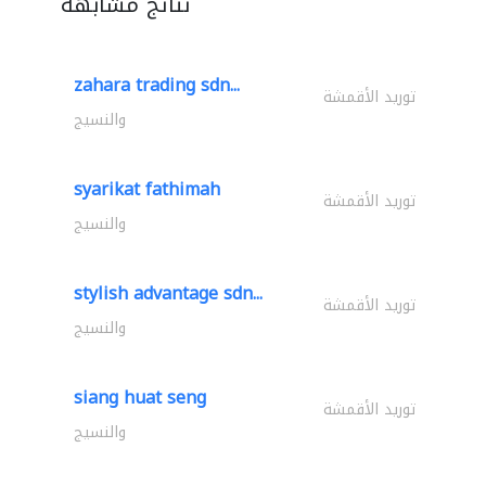
نتائج مشابهة
zahara trading sdn...
توريد الأقمشة
والنسيج
syarikat fathimah
توريد الأقمشة
والنسيج
stylish advantage sdn...
توريد الأقمشة
والنسيج
siang huat seng
توريد الأقمشة
والنسيج