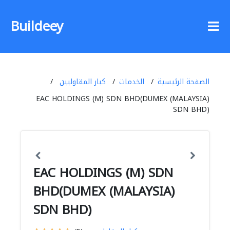
Buildeey
الصفحة الرئيسية
الخدمات
كبار المقاوليين
EAC HOLDINGS (M) SDN BHD(DUMEX (MALAYSIA)
SDN BHD)
EAC HOLDINGS (M) SDN
BHD(DUMEX (MALAYSIA)
SDN BHD)