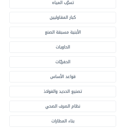
تسرّب المياه
كبار المقاوليين
الأبنية مسبقة الصنع
الحاويات
الحفريّات
قواعد الأساس
تصنيع الحديد والفولاذ
نظام الصرف الصحي
بناء المطارات