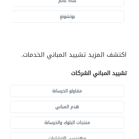
شاه عالم
بوتشونغ
اكتشف المزيد تشييد المباني الخدمات.
تشييد المباني الشركات
مقاولو الخرسانة
هدم المباني
منتجات البلوك والخرسانة
مهندسي الانشاءات