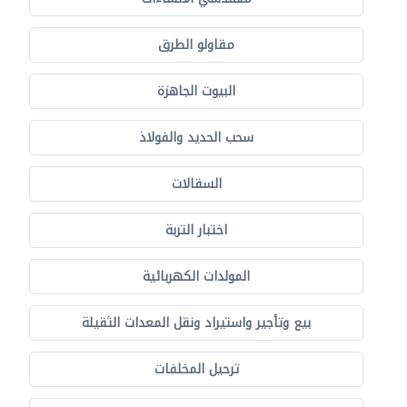
مقاولو الطرق
البيوت الجاهزة
سحب الحديد والفولاذ
السقالات
اختبار التربة
المولدات الكهربائية
بيع وتأجير واستيراد ونقل المعدات الثقيلة
ترحيل المخلفات