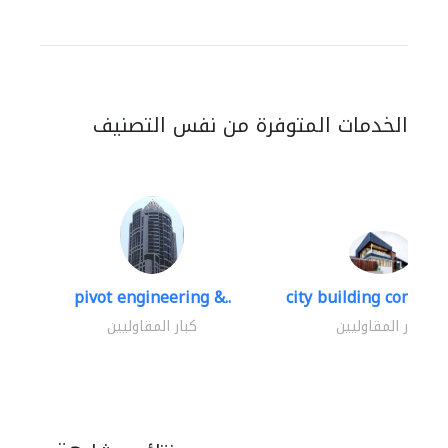
الخدمات المتوفرة من نفس التصنيف
pivot engineering &..
city building contracti
كبار المقاوليين
كبار المقاوليين