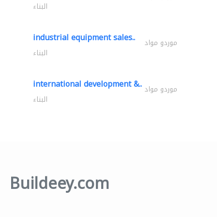
البناء
industrial equipment sales..
موردو مواد
البناء
international development &..
موردو مواد
البناء
Buildeey.com