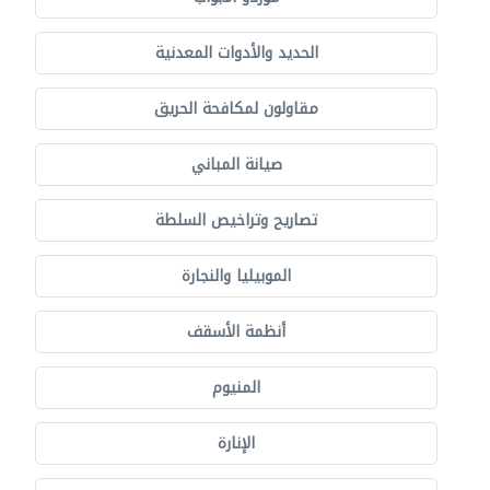
الحديد والأدوات المعدنية
مقاولون لمكافحة الحريق
صيانة المباني
تصاريح وتراخيص السلطة
الموبيليا والنجارة
أنظمة الأسقف
المنيوم
الإنارة