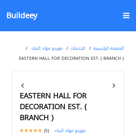
Buildeey
الصفحة الرئيسية
الخدمات
موردو مواد البناء
EASTERN HALL FOR DECORATION EST. ( BRANCH )
EASTERN HALL FOR
DECORATION EST. (
BRANCH )
موردو مواد البناء
(5)