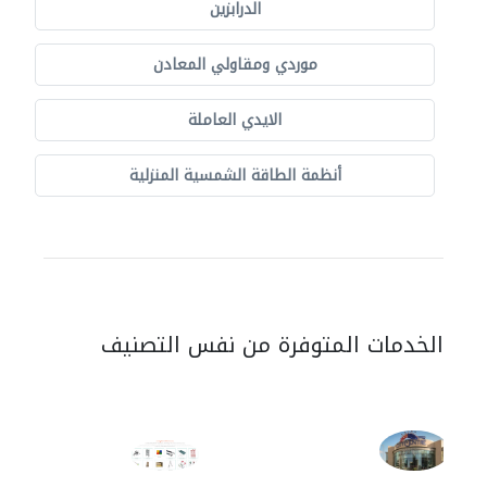
الدرابزين
موردي ومقاولي المعادن
الايدي العاملة
أنظمة الطاقة الشمسية المنزلية
الخدمات المتوفرة من نفس التصنيف