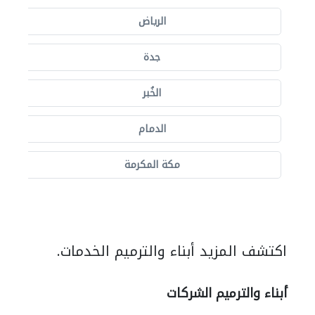
الرياض
جدة
الخُبر
الدمام
مكة المكرمة
اكتشف المزيد أبناء والترميم الخدمات.
أبناء والترميم الشركات