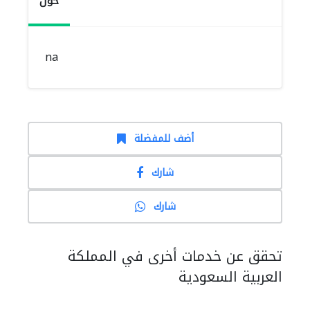
حول
na
أضف للمفضلة
شارك
شارك
تحقق عن خدمات أخرى في المملكة
العربية السعودية