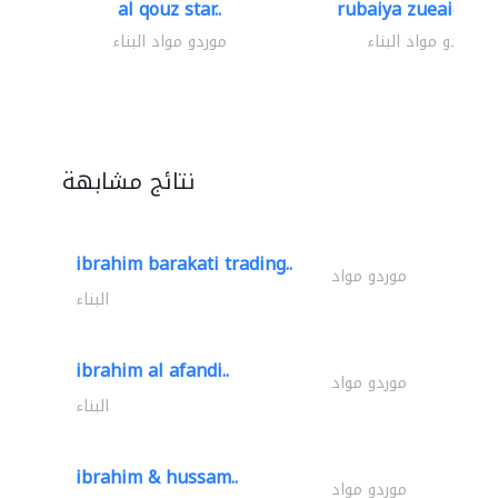
al qouz star..
rubaiya zueaid bldg
موردو مواد البناء
موردو مواد البناء
نتائج مشابهة
ibrahim barakati trading..
موردو مواد
البناء
ibrahim al afandi..
موردو مواد
البناء
ibrahim & hussam..
موردو مواد