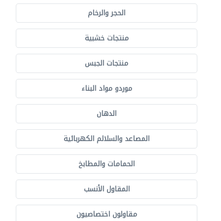
الحجر والرخام
منتجات خشبية
منتجات الجبس
موردو مواد البناء
الدهان
المصاعد والسلالم الكهربائية
الحمامات والمطابخ
المقاول الأنسب
مقاولون اختصاصيون