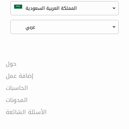
حول
إضافة عمل
الحاسبات
المدونات
الأسئلة الشائعة