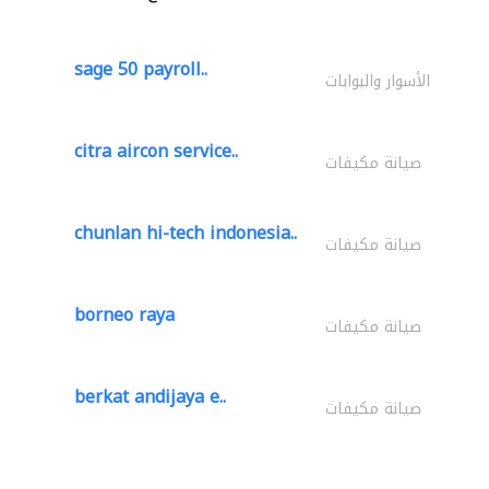
sage 50 payroll..
الأسوار والبوابات
citra aircon service..
صيانة مكيفات
chunlan hi-tech indonesia..
صيانة مكيفات
borneo raya
صيانة مكيفات
berkat andijaya e..
صيانة مكيفات