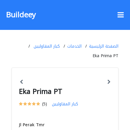
Buildeey
الصفحة الرئيسية
الخدمات
كبار المقاوليين
Eka Prima PT
Eka Prima PT
كبار المقاوليين
(5)
Jl Perak Tmr