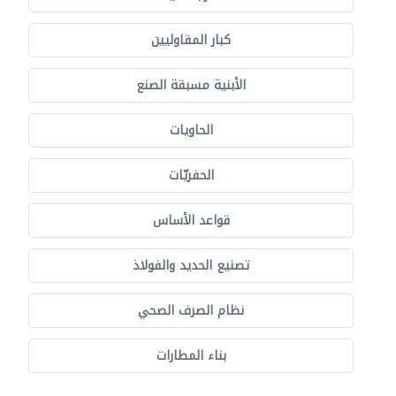
كبار المقاوليين
الأبنية مسبقة الصنع
الحاويات
الحفريّات
قواعد الأساس
تصنيع الحديد والفولاذ
نظام الصرف الصحي
بناء المطارات