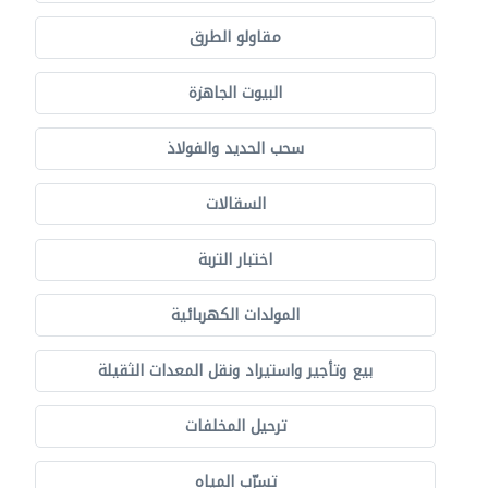
مقاولو الطرق
البيوت الجاهزة
سحب الحديد والفولاذ
السقالات
اختبار التربة
المولدات الكهربائية
بيع وتأجير واستيراد ونقل المعدات الثقيلة
ترحيل المخلفات
تسرّب المياه