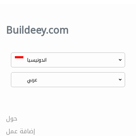
Buildeey.com
حول
إضافة عمل