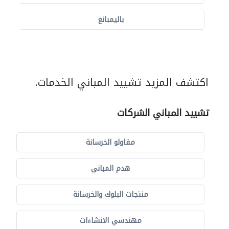
باليمبانغ
اكتشف المزيد تشييد المباني الخدمات.
تشييد المباني الشركات
مقاولو الخرسانة
هدم المباني
منتجات البلوك والخرسانة
مهندسي الانشاءات