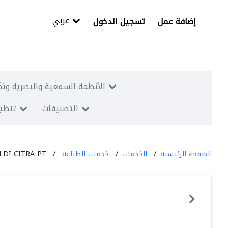
عربي
إضافة عمل
تسجيل الدخول
الأنظمة السمعية والبصرية وتك
التصنيفات
تنظيم
الصفحة الرئيسية
الخدمات
خدمات الطباعة
LDI CITRA PT