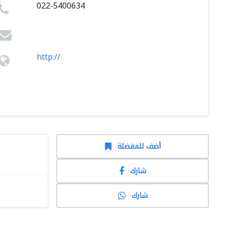
022-5400634
http://
أضف للمفضلة
شارك
شارك