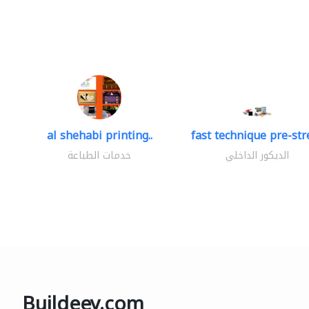
al shehabi printing..
fast technique pre-stre
الديكور الداخلي
خدمات الطباعة
Buildeey.com