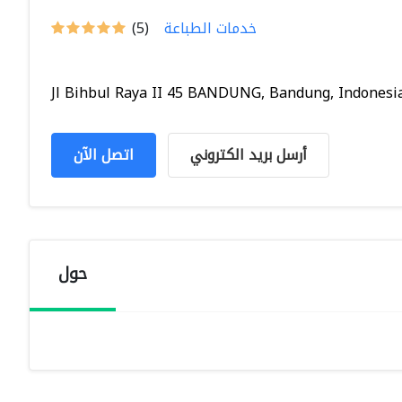
خدمات الطباعة
(5)
Jl Bihbul Raya II 45 BANDUNG, Bandung, Indonesi
أرسل بريد الكتروني
اتصل الآن
حول