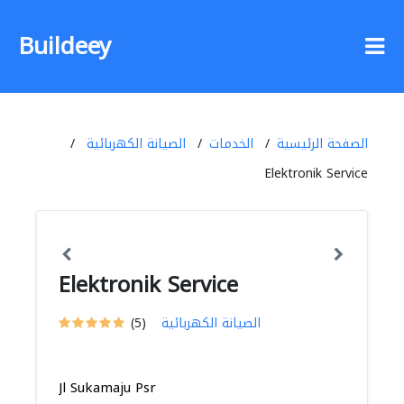
Buildeey
الصفحة الرئيسية
الخدمات
الصيانة الكهربائية
Elektronik Service
Elektronik Service
الصيانة الكهربائية
(5)
Jl Sukamaju Psr