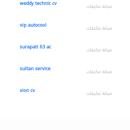
weddy technic cv
صيانة مكيفات
vip autocool
صيانة مكيفات
surapati 63 ac
صيانة مكيفات
sultan service
صيانة مكيفات
sion cv
صيانة مكيفات