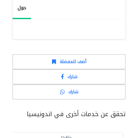
حول
أضف للمفضلة
شارك
شارك
تحقق عن خدمات أخرى في اندونيسيا