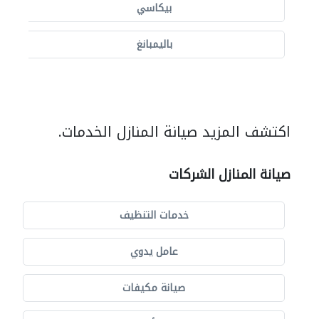
بيكاسي
باليمبانغ
اكتشف المزيد صيانة المنازل الخدمات.
صيانة المنازل الشركات
خدمات التنظيف
عامل يدوي
صيانة مكيفات