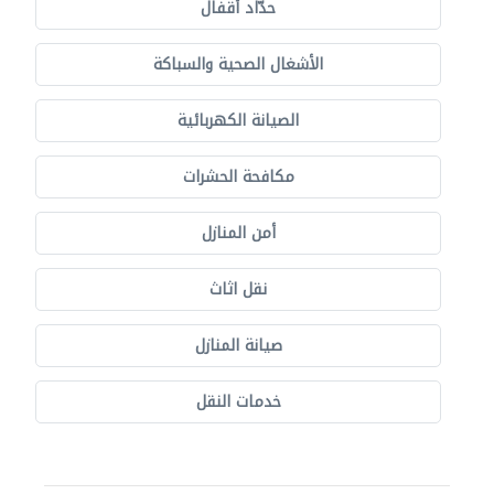
حدّاد أقفال
الأشغال الصحية والسباكة
الصيانة الكهربائية
مكافحة الحشرات
أمن المنازل
نقل اثاث
صيانة المنازل
خدمات النقل