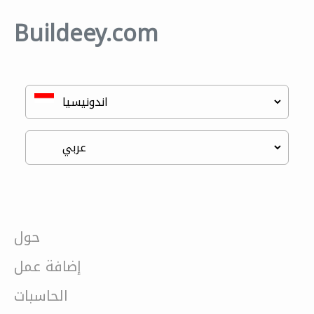
Buildeey.com
حول
إضافة عمل
الحاسبات