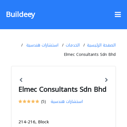
Buildeey
الصفحة الرئيسية
الخدمات
استشارات هندسية
Elmec Consultants Sdn Bhd
Elmec Consultants Sdn Bhd
استشارات هندسية
(5)
214-216, Block