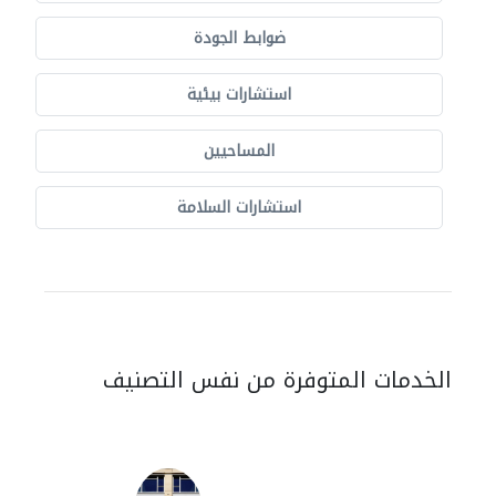
ضوابط الجودة
استشارات بيئية
المساحيين
استشارات السلامة
الخدمات المتوفرة من نفس التصنيف