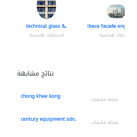
technical glass &..
ibece facade engineer
استشارات هندسية
استشارات هندسية
نتائج مشابهة
chong khee kong
صيانة مكيفات
century equipment sdn..
صيانة مكيفات