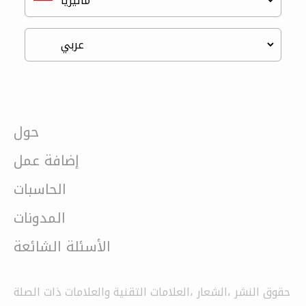
حول
إضافة عمل
الحاسبات
المدونات
الأسئلة الشائعة
حقوق النشر ،الشعار ،العلامات التقنية والعلامات ذات الصلة