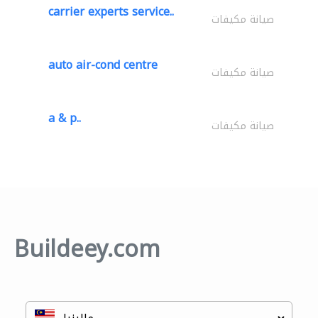
carrier experts service..
صيانة مكيفات
auto air-cond centre
صيانة مكيفات
a & p..
صيانة مكيفات
Buildeey.com