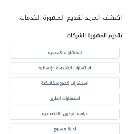
اكتشف المزيد تقديم المشورة الخدمات.
تقديم المشورة الشركات
استشارات هندسية
استشارات الهندسة الإنشائية
استشارات كهروميكانيكية
استشارات الطرق
دراسة الجدوى الاقتصادية
ادارة مشروع