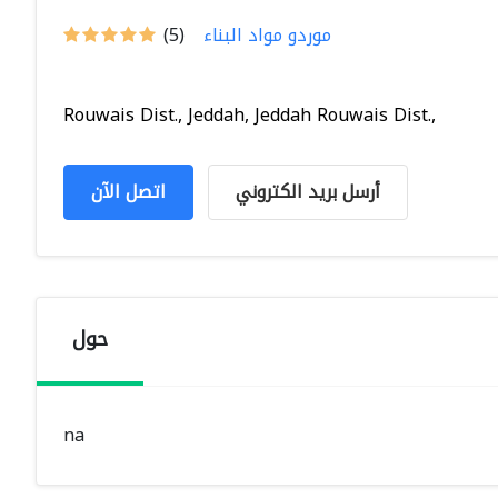
موردو مواد البناء
(5)
Rouwais Dist., Jeddah, Jeddah Rouwais Dist.,
أرسل بريد الكتروني
اتصل الآن
حول
na