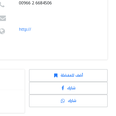
00966 2 6684506
http://
أضف للمفضلة
شارك
شارك