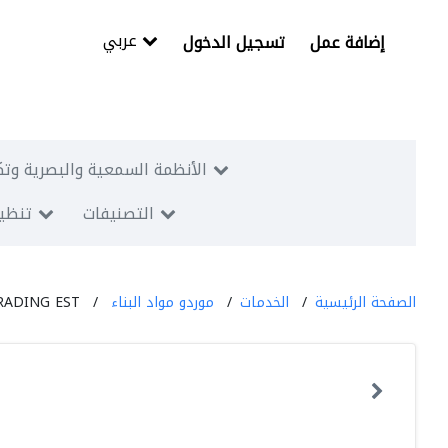
عربي
إضافة عمل
تسجيل الدخول
الأنظمة السمعية والبصرية وتك
التصنيفات
تنظيم
الصفحة الرئيسية
الخدمات
موردو مواد البناء
ADING EST.