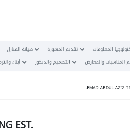
نولوجيا المعلومات
تقديم المشورة
صيانة المنازل
 المناسبات والمعارض
التصميم والديكور
أبناء والتر
EMAD ABDUL AZIZ TR
NG EST.