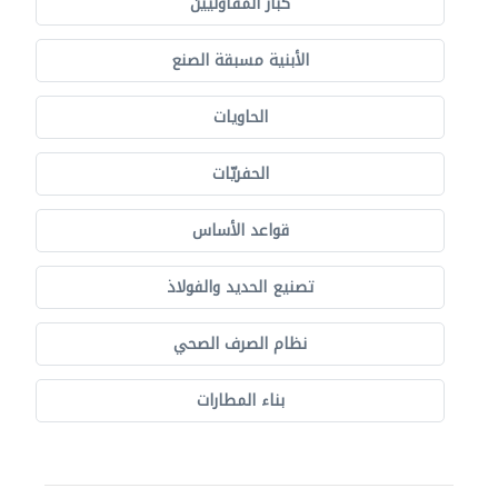
كبار المقاوليين
الأبنية مسبقة الصنع
الحاويات
الحفريّات
قواعد الأساس
تصنيع الحديد والفولاذ
نظام الصرف الصحي
بناء المطارات