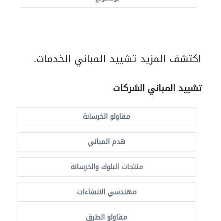
اكتشف المزيد تشييد المباني الخدمات.
تشييد المباني الشركات
مقاولو الخرسانة
هدم المباني
منتجات البلوك والخرسانة
مهندسي الانشاءات
مقاولو الطرق