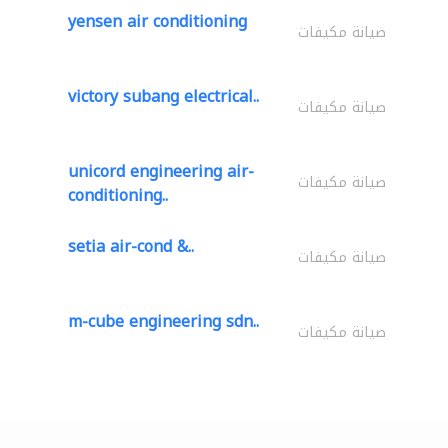
yensen air conditioning
صيانة مكيفات
victory subang electrical..
صيانة مكيفات
unicord engineering air-
صيانة مكيفات
conditioning..
setia air-cond &..
صيانة مكيفات
m-cube engineering sdn..
صيانة مكيفات