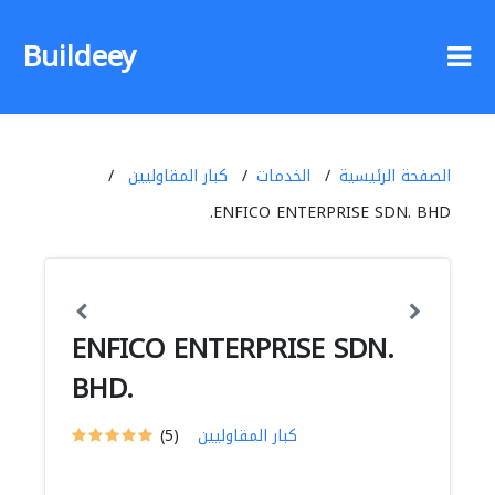
Buildeey
الصفحة الرئيسية
الخدمات
كبار المقاوليين
ENFICO ENTERPRISE SDN. BHD.
ENFICO ENTERPRISE SDN.
BHD.
كبار المقاوليين
(5)