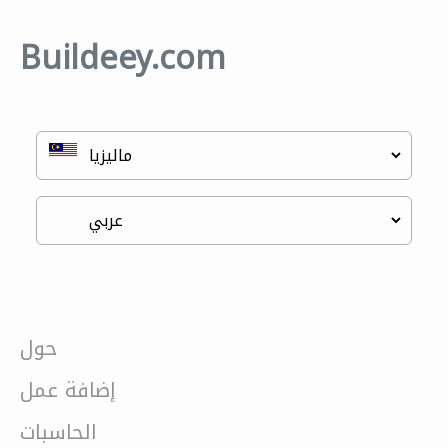
Buildeey.com
حول
إضافة عمل
الحاسبات