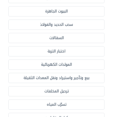
البيوت الجاهزة
سحب الحديد والفولاذ
السقالات
اختبار التربة
المولدات الكهربائية
بيع وتأجير واستيراد ونقل المعدات الثقيلة
ترحيل المخلفات
تسرّب المياه