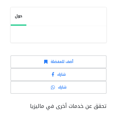
حول
أضف للمفضلة
شارك
شارك
تحقق عن خدمات أخرى في ماليزيا