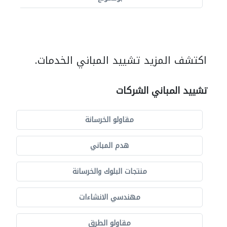
اكتشف المزيد تشييد المباني الخدمات.
تشييد المباني الشركات
مقاولو الخرسانة
هدم المباني
منتجات البلوك والخرسانة
مهندسي الانشاءات
مقاولو الطرق