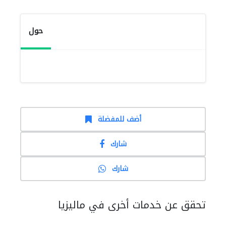
حول
أضف للمفضلة
شارك
شارك
تحقق عن خدمات أخرى في ماليزيا