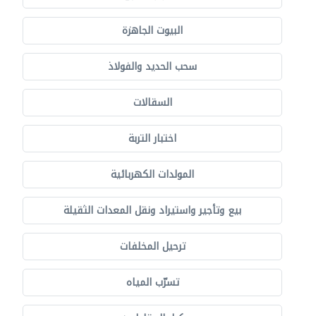
البيوت الجاهزة
سحب الحديد والفولاذ
السقالات
اختبار التربة
المولدات الكهربائية
بيع وتأجير واستيراد ونقل المعدات الثقيلة
ترحيل المخلفات
تسرّب المياه