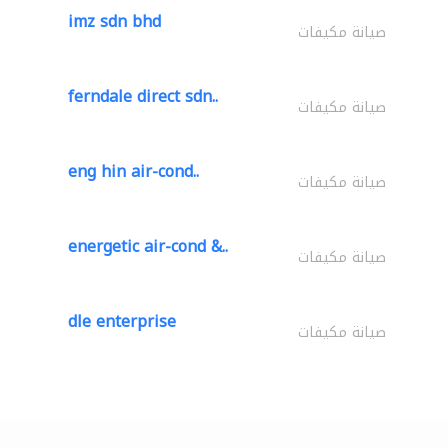
imz sdn bhd
صيانة مكيفات
ferndale direct sdn..
صيانة مكيفات
eng hin air-cond..
صيانة مكيفات
energetic air-cond &..
صيانة مكيفات
dle enterprise
صيانة مكيفات