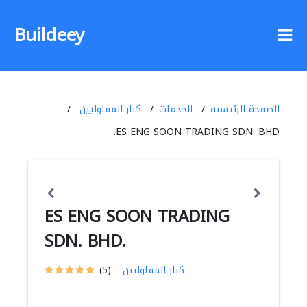
Buildeey
الصفحة الرئيسية
الخدمات
كبار المقاوليين
ES ENG SOON TRADING SDN. BHD.
ES ENG SOON TRADING
SDN. BHD.
كبار المقاوليين
(5)