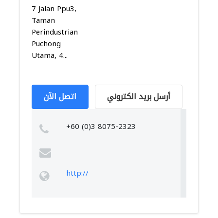
7 Jalan Ppu3,
Taman
Perindustrian
Puchong
Utama, 4...
أرسل بريد الكتروني
اتصل الآن
+60 (0)3 8075-2323
http://