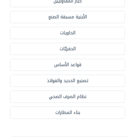
كبار المقاوليين
الأبنية مسبقة الصنع
الحاويات
الحفريّات
قواعد الأساس
تصنيع الحديد والفولاذ
نظام الصرف الصحي
بناء المطارات