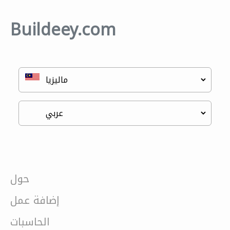
Buildeey.com
حول
إضافة عمل
الحاسبات