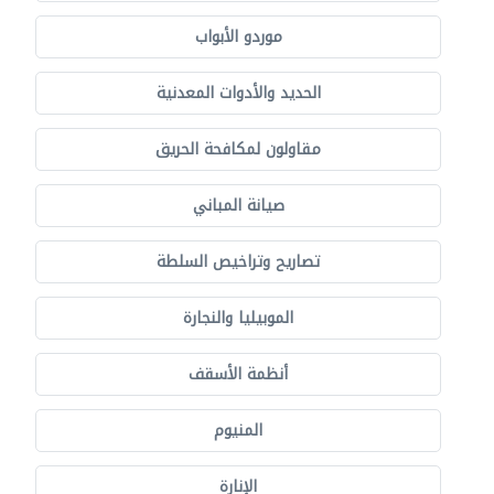
موردو الأبواب
الحديد والأدوات المعدنية
مقاولون لمكافحة الحريق
صيانة المباني
تصاريح وتراخيص السلطة
الموبيليا والنجارة
أنظمة الأسقف
المنيوم
الإنارة