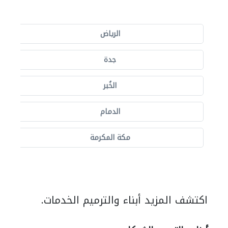
الرياض
جدة
الخُبر
الدمام
مكة المكرمة
اكتشف المزيد أبناء والترميم الخدمات.