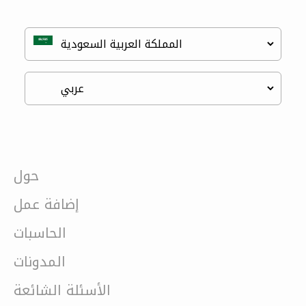
حول
إضافة عمل
الحاسبات
المدونات
الأسئلة الشائعة