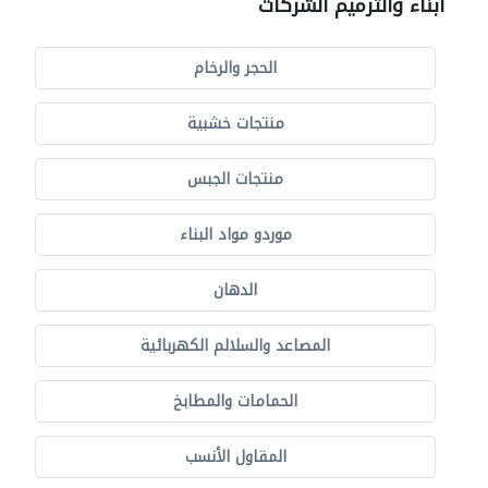
أبناء والترميم الشركات
الحجر والرخام
منتجات خشبية
منتجات الجبس
موردو مواد البناء
الدهان
المصاعد والسلالم الكهربائية
الحمامات والمطابخ
المقاول الأنسب