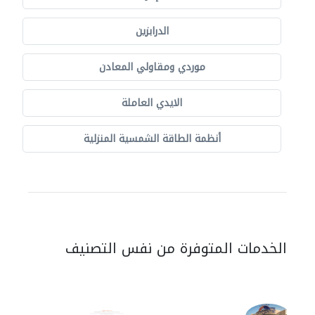
الدرابزين
موردي ومقاولي المعادن
الايدي العاملة
أنظمة الطاقة الشمسية المنزلية
الخدمات المتوفرة من نفس التصنيف