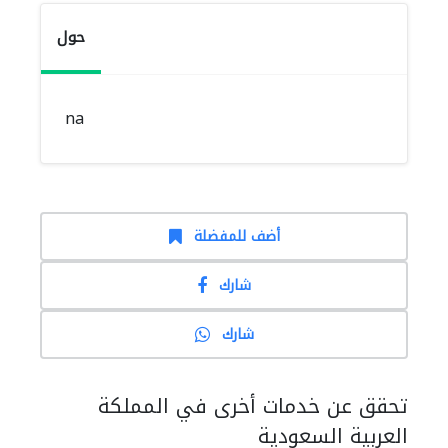
حول
na
أضف للمفضلة
شارك
شارك
تحقق عن خدمات أخرى في المملكة
العربية السعودية