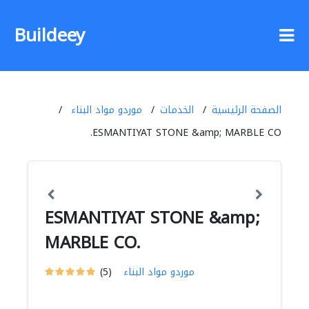
Buildeey
الصفحة الرئيسية
الخدمات
موردو مواد البناء
ESMANTIYAT STONE &amp; MARBLE CO.
ESMANTIYAT STONE &amp;
MARBLE CO.
موردو مواد البناء
(5)