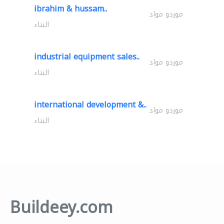
ibrahim & hussam..
موردو مواد
البناء
industrial equipment sales..
موردو مواد
البناء
international development &..
موردو مواد
البناء
Buildeey.com