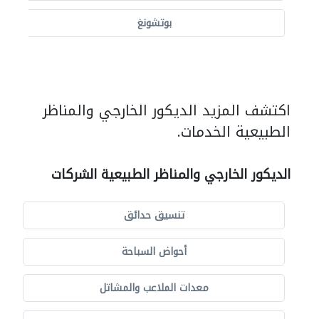
بوتشونغ
اكتشف المزيد الديكور الخارجي والمناظر
الطبيعية الخدمات.
الديكور الخارجي والمناظر الطبيعية الشركات
تنسيق حدائق
أحواض السباحة
معدات الملاعب والمشاتل