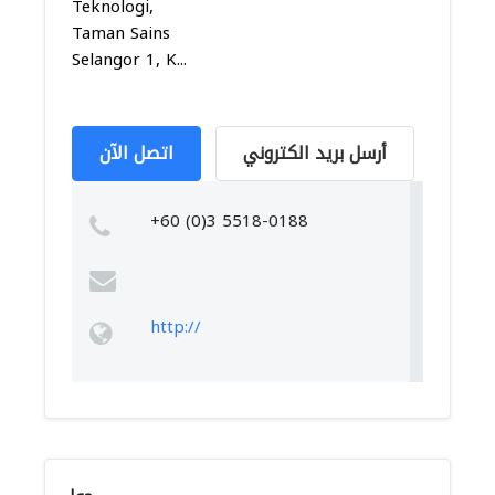
Teknologi,
Taman Sains
Selangor 1, K...
أرسل بريد الكتروني
اتصل الآن
+60 (0)3 5518-0188
http://