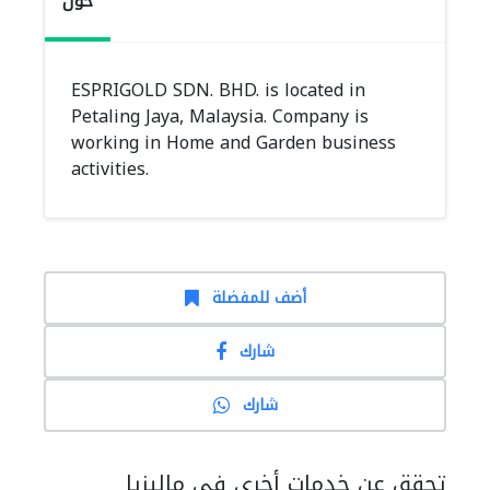
حول
ESPRIGOLD SDN. BHD. is located in
Petaling Jaya, Malaysia. Company is
working in Home and Garden business
activities.
أضف للمفضلة
شارك
شارك
تحقق عن خدمات أخرى في ماليزيا