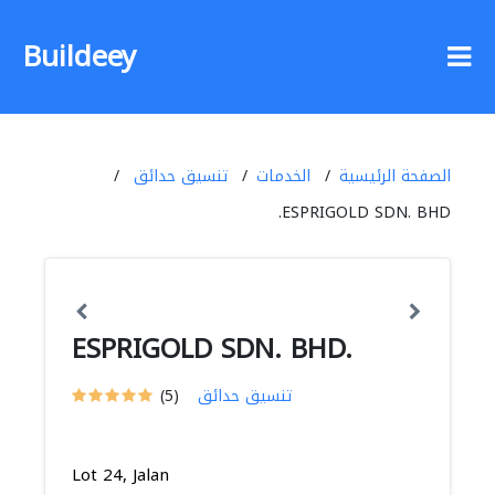
Buildeey
الصفحة الرئيسية
الخدمات
تنسيق حدائق
ESPRIGOLD SDN. BHD.
ESPRIGOLD SDN. BHD.
تنسيق حدائق
(5)
Lot 24, Jalan