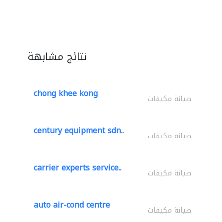
نتائج مشابهة
chong khee kong
صيانة مكيفات
century equipment sdn..
صيانة مكيفات
carrier experts service..
صيانة مكيفات
auto air-cond centre
صيانة مكيفات