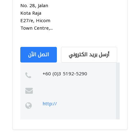
No. 28, Jalan
Kota Raja
E27/e, Hicom
Town Centre,...
أرسل بريد الكتروني
اتصل الآن
+60 (0)3 5192-5290
http://