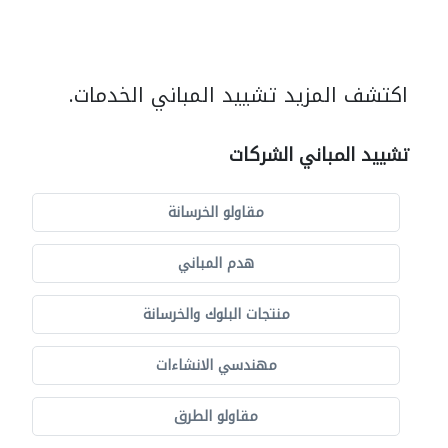
اكتشف المزيد تشييد المباني الخدمات.
تشييد المباني الشركات
مقاولو الخرسانة
هدم المباني
منتجات البلوك والخرسانة
مهندسي الانشاءات
مقاولو الطرق