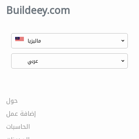
Buildeey.com
حول
إضافة عمل
الحاسبات