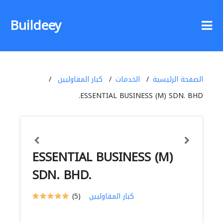
Buildeey
الصفحة الرئيسية
الخدمات
كبار المقاوليين
ESSENTIAL BUSINESS (M) SDN. BHD.
ESSENTIAL BUSINESS (M)
SDN. BHD.
كبار المقاوليين
(5)