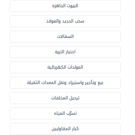
البيوت الجاهزة
سحب الحديد والفولاذ
السقالات
اختبار التربة
المولدات الكهربائية
بيع وتأجير واستيراد ونقل المعدات الثقيلة
ترحيل المخلفات
تسرّب المياه
كبار المقاوليين