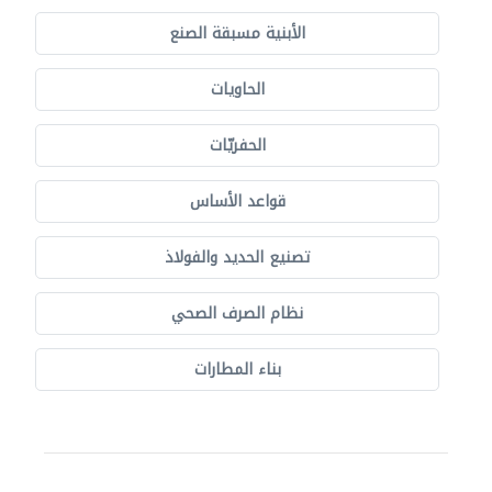
الأبنية مسبقة الصنع
الحاويات
الحفريّات
قواعد الأساس
تصنيع الحديد والفولاذ
نظام الصرف الصحي
بناء المطارات