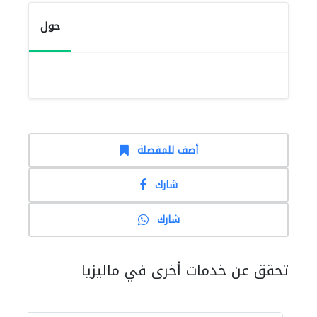
حول
أضف للمفضلة
شارك
شارك
تحقق عن خدمات أخرى في ماليزيا