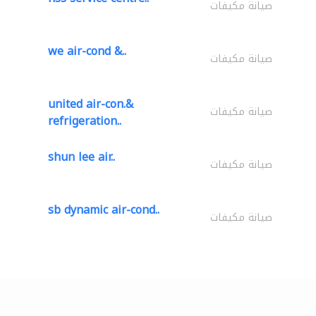
صيانة مكيفات
we air-cond &..
صيانة مكيفات
united air-con.&
صيانة مكيفات
refrigeration..
shun lee air..
صيانة مكيفات
sb dynamic air-cond..
صيانة مكيفات