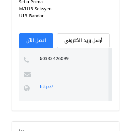
Setia Prima
M/U13 Seksyen
U13 Bandar...
أرسل بريد الكتروني
اتصل الآن
60333426099
http://