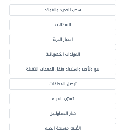
سحب الحديد والفولاذ
السقالات
اختبار التربة
المولدات الكهربائية
بيع وتأجير واستيراد ونقل المعدات الثقيلة
ترحيل المخلفات
تسرّب المياه
كبار المقاوليين
الأبنية مسبقة الصنع