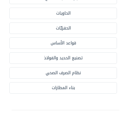
الحاويات
الحفريّات
قواعد الأساس
تصنيع الحديد والفولاذ
نظام الصرف الصحي
بناء المطارات