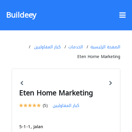
Buildeey
الصفحة الرئيسية
الخدمات
كبار المقاوليين
Eten Home Marketing
Eten Home Marketing
كبار المقاوليين
(5)
5-1-1, Jalan