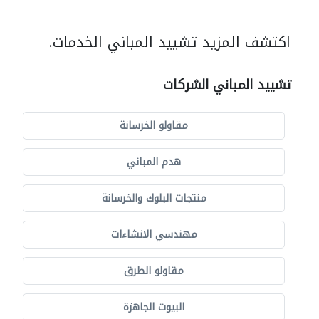
اكتشف المزيد تشييد المباني الخدمات.
تشييد المباني الشركات
مقاولو الخرسانة
هدم المباني
منتجات البلوك والخرسانة
مهندسي الانشاءات
مقاولو الطرق
البيوت الجاهزة