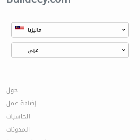
حول
إضافة عمل
الحاسبات
المدونات