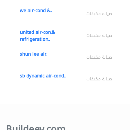
we air-cond &..
صيانة مكيفات
united air-con.&
صيانة مكيفات
refrigeration..
shun lee air..
صيانة مكيفات
sb dynamic air-cond..
صيانة مكيفات
Buildeey.com